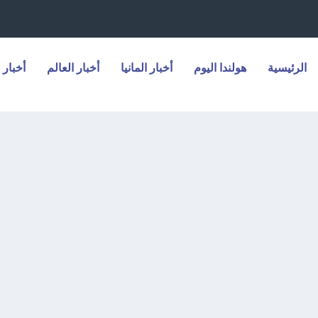
الرئيسية
هولندا اليوم
أخبار المانيا
أخبار العالم
أخبار 