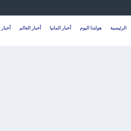
الرئيسية
هولندا اليوم
أخبار المانيا
أخبار العالم
أخبار 