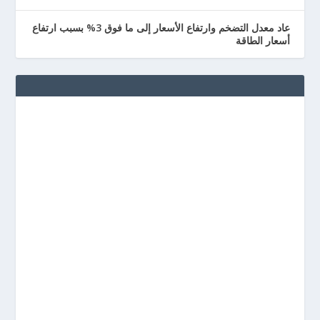
عاد معدل التضخم وارتفاع الأسعار إلى ما فوق 3% بسبب ارتفاع
أسعار الطاقة