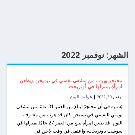
الشهر:
نوفمبر 2022
محتجز يهرب من مشفى نفسي في نيميخن ويطعن
امرأة بمنزلها في أوتريخت
|
هولندا اليوم
نوفمبر 30, 2022
يُشتبه في أن محتجزًا يبلغ من العمر 31 عامًا من مشفى
بومبي النفسي في نيميخن كان قد هرب من مشرفه
اليوم، قد طعن امرأة تبلغ من العمر 27 عامًا بمنزلها في
سوست بأوتريخت، واعتقل في وقت لاحق في