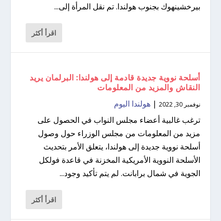
بيرخشينهوك بجنوب هولندا. تم نقل المرأة إلى...
اقرأ أكثر
أسلحة نووية جديدة قادمة إلى هولندا: البرلمان يريد
النقاش والمزيد من المعلومات
|
هولندا اليوم
نوفمبر 30, 2022
ترغب غالبية أعضاء مجلس النواب في الحصول على
مزيد من المعلومات من مجلس الوزراء حول وصول
أسلحة نووية جديدة إلى هولندا، يتعلق الأمر بتحديث
الأسلحة النووية الأمريكية المخزنة في قاعدة فولكل
الجوية في شمال برابانت. لم يتم تأكيد وجود...
اقرأ أكثر