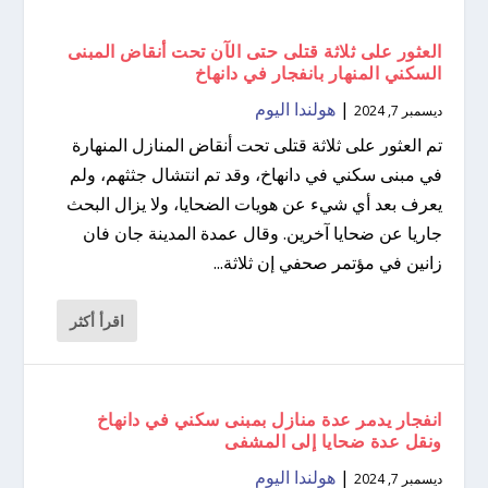
العثور على ثلاثة قتلى حتى الآن تحت أنقاض المبنى
السكني المنهار بانفجار في دانهاخ
|
هولندا اليوم
ديسمبر 7, 2024
تم العثور على ثلاثة قتلى تحت أنقاض المنازل المنهارة
في مبنى سكني في دانهاخ، وقد تم انتشال جثثهم، ولم
يعرف بعد أي شيء عن هويات الضحايا، ولا يزال البحث
جاريا عن ضحايا آخرين. وقال عمدة المدينة جان فان
زانين في مؤتمر صحفي إن ثلاثة...
اقرأ أكثر
انفجار يدمر عدة منازل بمبنى سكني في دانهاخ
ونقل عدة ضحايا إلى المشفى
|
هولندا اليوم
ديسمبر 7, 2024