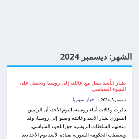
الشهر:
ديسمبر 2024
بشار الأسد يصل مع عائلته إلى روسيا ويحصل على
اللجوء السياسي
|
أخبار سوريا
ديسمبر 8, 2024
ذكرت وكالات أنباء روسية، اليوم الأحد، أن الرئيس
السوري بشار الأسد وعائلته وصلوا إلى روسيا، وقد
منحتهم السلطات الروسية حق اللجوء السياسي.
وسقطت الحكومة السورية بقيادة الأسد يوم الأحد بعد