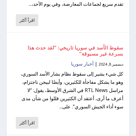
تقدم سريع لجماعات المعارضة، وفي يوم الأحد،...
اقرأ أكثر
سقوط الأسد في سوريا تاريخي: “لقد حدث هذا
بسرعة غير مسبوقة”
|
أخبار سوريا
ديسمبر 8, 2024
كل شيء يشير إلى سقوط نظام بشار الأسد السوري،
وهو ما يشكل مفاجأة للكثيرين، وأيضًا لبيجن ناجتزام،
مراسل RTL News في الشرق الأوسط، يقول: “لا
أعرف ما أرى، أعتقد أن الكثيرين قللوا من شأن مدى
سوء أداء الجيش السوري”. على...
اقرأ أكثر