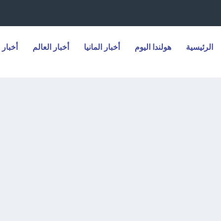
الرئيسية
هولندا اليوم
أخبار المانيا
أخبار العالم
أخبار 