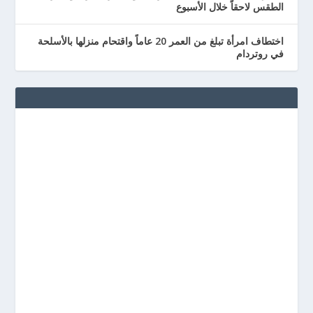
الطقس لاحقاً خلال الأسبوع
اختطاف امرأة تبلغ من العمر 20 عاماً واقتحام منزلها بالأسلحة
في روتردام