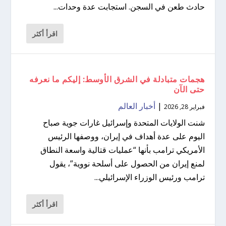
حادث طعن في السجن. استجابت عدة وحدات...
اقرأ أكثر
هجمات متبادلة في الشرق الأوسط: إليكم ما نعرفه
حتى الآن
|
أخبار العالم
فبراير 28, 2026
شنت الولايات المتحدة وإسرائيل غارات جوية صباح
اليوم على عدة أهداف في إيران، ووصفها الرئيس
الأمريكي ترامب بأنها “عمليات قتالية واسعة النطاق
لمنع إيران من الحصول على أسلحة نووية”، يقول
ترامب ورئيس الوزراء الإسرائيلي...
اقرأ أكثر