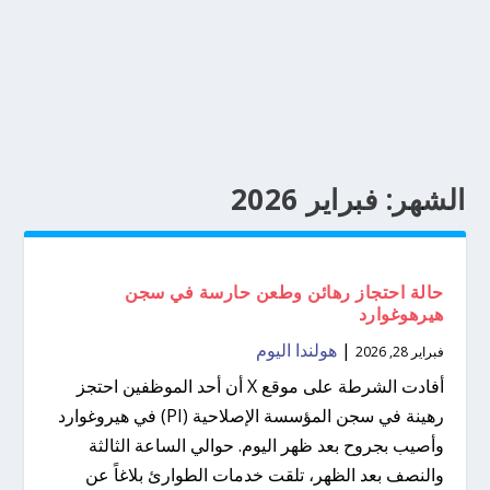
الشهر:
فبراير 2026
حالة احتجاز رهائن وطعن حارسة في سجن
هيرهوغوارد
|
هولندا اليوم
فبراير 28, 2026
أفادت الشرطة على موقع X أن أحد الموظفين احتجز
رهينة في سجن المؤسسة الإصلاحية (PI) في هيروغوارد
وأصيب بجروح بعد ظهر اليوم. حوالي الساعة الثالثة
والنصف بعد الظهر، تلقت خدمات الطوارئ بلاغاً عن