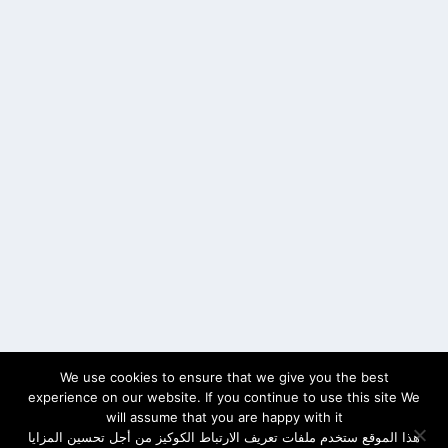
We use cookies to ensure that we give you the best
experience on our website. If you continue to use this site We
will assume that you are happy with it
هذا الموقع ستخدم ملفات تعريف الارتباط الكوكيز من أجل تحسين المزايا