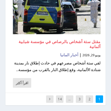
مقتل ستة أشخاص بالرصاص في مؤسسة شبابية
ألمانية
|
أخبار المانيا
يونيو 29, 2026
لقي ستة أشخاص مصرعهم في حادث إطلاق نار بمدينة
شتادة الألمانية، وقع إطلاق النار بالقرب من مؤسسة...
اقرأ أكثر
14
...
3
2
1