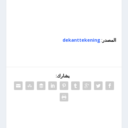
المصدر
:
dekanttekening
يشارك: