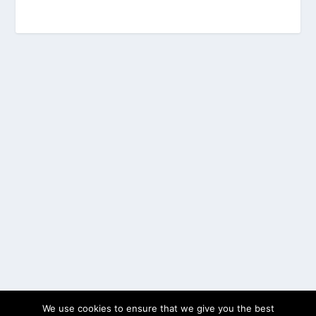
We use cookies to ensure that we give you the best