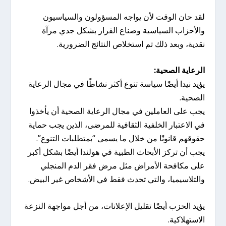
لقد حان الوقت لأن يواجه المسؤولون والسياسيون
والأحزاب السياسية وصناع القرار بشكل جدي مرآة
نقدية، وبعد ذلك تم استخلاص النتائج الضرورية.
الرعاية الصحية:
يؤيد نيدا أيضًا سياسة تنوع أكثر نشاطًا في مجال الرعاية
الصحية.
يجب على العاملين في مجال الرعاية الصحية أن يأخذوا
في الاعتبار الخلفية الثقافية للمرضى، الذين يجب حماية
حقوقهم قانونًا من خلال ما يسمى “بمتطلبات التنوع”.
يجب أن تركز الأبحاث الطبية في هولندا أيضًا بشكل أكبر
على مكافحة الأمراض مثل مرض فقر الدم المنجلي
والتلاسيميا، والتي تحدث فقط في الأشخاص غير البيض.
يؤيد الحزب أيضًا تقليل الإعلانات، من أجل مواجهة النزعة
الاستهلاكية.