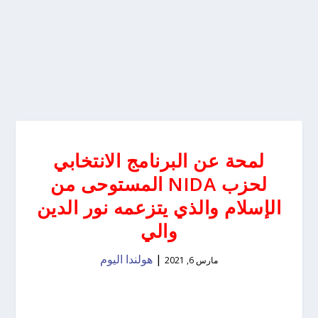
لمحة عن البرنامج الانتخابي
لحزب NIDA المستوحى من
الإسلام والذي يتزعمه نور الدين
والي
|
هولندا اليوم
مارس 6, 2021