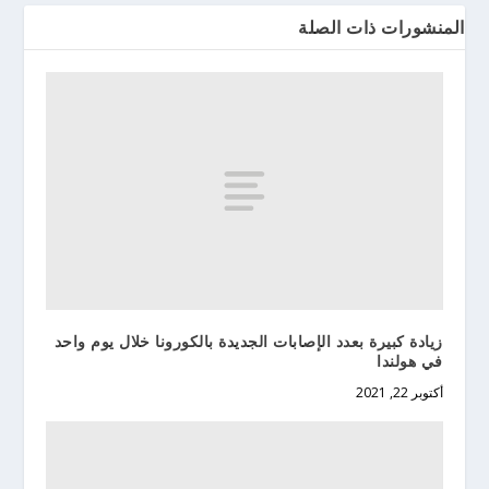
المنشورات ذات الصلة
زيادة كبيرة بعدد الإصابات الجديدة بالكورونا خلال يوم واحد
في هولندا
أكتوبر 22, 2021