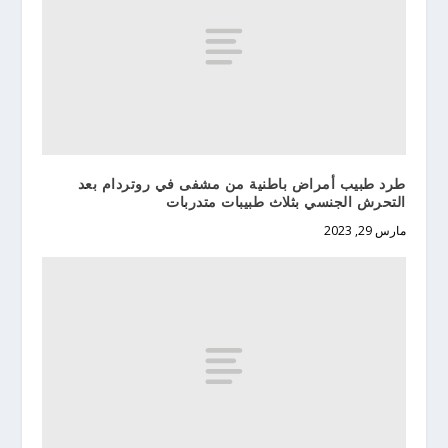
طرد طبيب أمراض باطنية من مشفى في روتردام بعد
التحرش الجنسي بثلاث طبيبات متدربات
مارس 29, 2023