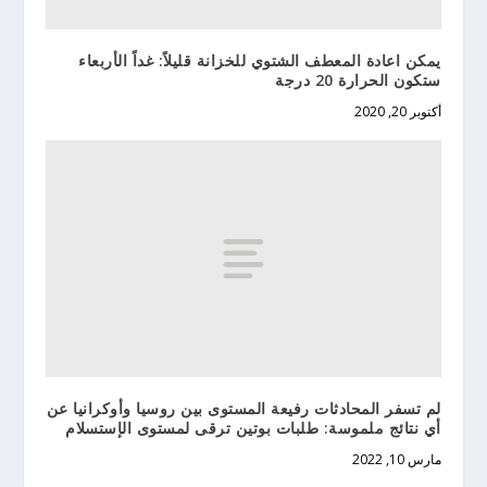
يمكن اعادة المعطف الشتوي للخزانة قليلاً: غداً الأربعاء
ستكون الحرارة 20 درجة
أكتوبر 20, 2020
لم تسفر المحادثات رفيعة المستوى بين روسيا وأوكرانيا عن
أي نتائج ملموسة: طلبات بوتين ترقى لمستوى الإستسلام
مارس 10, 2022