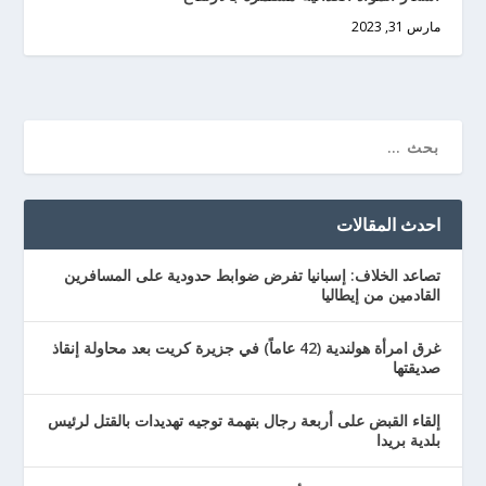
مارس 31, 2023
احدث المقالات
تصاعد الخلاف: إسبانيا تفرض ضوابط حدودية على المسافرين
القادمين من إيطاليا
غرق امرأة هولندية (42 عاماً) في جزيرة كريت بعد محاولة إنقاذ
صديقتها
إلقاء القبض على أربعة رجال بتهمة توجيه تهديدات بالقتل لرئيس
بلدية بريدا