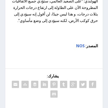
الهولندي: “على الصعيد العالمي، ستؤدي جميع الاتفاقيات
المطروحة الآن على الطاولة إلى ارتفاع درجات الحرارة
بثلاث درجات، و هذا ليس جيدًا، لن أقول إنه سيؤدي إلى
حرق كوكب الأرض، لكنه سيؤدي إلى وضع مأساوي”.
المصدر
:
NOS
يشارك: