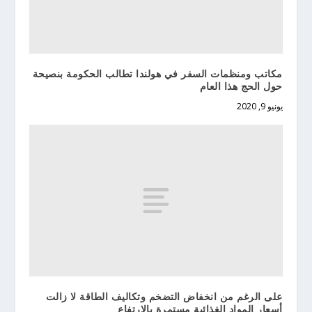
مكاتب ومنظمات السفر في هولندا تطالب الحكومة بنصيحة
حول الحج هذا العام
يونيو 9, 2020
على الرغم من انخفاض التضخم وتكاليف الطاقة لا زالت
أسعار المواد الغذائية مستمرة بالارتفاع