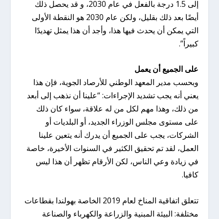
إلى 1.5 درجة بالفعل في عام 2030، و قد يحصل ذلك
أيضًا بعد ذلك بقليل، ولكن عام 2030 هو النقطة الأولى
التي يمكن أن يحدث فيها هذا، وأجد أن هذا يمثل تهديدًا
كبيراً”.
على الجميع أن يعمل
وبحسب مدير المعهد الوطني للأرصاد الجوية، فإن هذا
يعني أنه يجب تشديد الإجراءات: “علينا أن نذهب إلى أبعد
من ذلك، وهذا مهم لكل من له علاقة، سواء كان ذلك
على مستوى مجلس الوزراء الجديد، أو البلديات أو
الشركات، يجب على الجميع أن يدرك أنه يتعين علينا
العمل، لقد تم تحقيق الكثير في السنوات الأخيرة، خاصة
في زيادة وعي الناس، لكن الأرقام تظهر أن هذا ليس
كافيا.
تتعلق اتفاقية المناخ لعام 2019 الخاصة بهولندا بقطاعات
مختلفة: البيئة المبنية والزراعة والكهرباء والصناعة