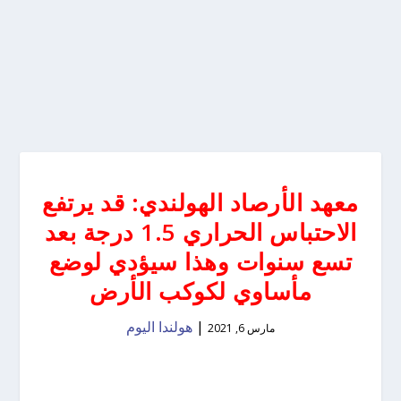
معهد الأرصاد الهولندي: قد يرتفع
الاحتباس الحراري 1.5 درجة بعد
تسع سنوات وهذا سيؤدي لوضع
مأساوي لكوكب الأرض
|
هولندا اليوم
مارس 6, 2021