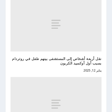
نقل أربعة أشخاص إلى المستشفى بينهم طفل في روتردام
بسبب أول أوكسيد الكربون
يناير 12, 2025