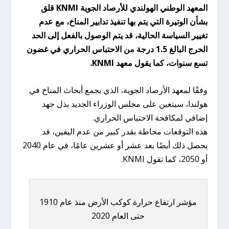
المعهد الوطني الهولندي للأرصاد الجوية KNMI قلق
بشأن الوتيرة التي يتم بها تنفيذ تدابير المناخ، مع عدم
تغيير السياسة الحالية، قد يتم الوصول بالفعل إلى الحد
الحرج البالغ 1.5 درجة من الاحتباس الحراري في غضون
تسع سنوات، كما يقول معهد KNMI.
وفقًا لمعهد الأرصاد الجوية، الذي يجمع أبحاث المناخ في
هولندا، سيتعين على مجلس الوزراء الجديد بذل جهد
إضافي لمكافحة الاحتباس الحراري.
هذه التوقعات محاطة بقدر كبير من عدم اليقين، قد
يحصل ذلك أيضًا بعد عشر أو عشرين عامًا، في عام 2040
أو 2050، كما تقول KNMI.
مؤشر ارتفاع حرارة كوكب الأرض منذ عام 1910
حتى العام 2020