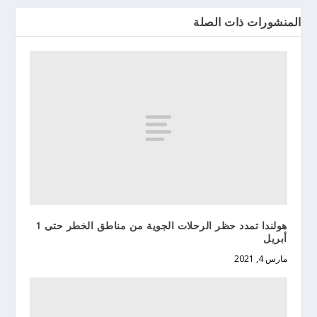
المنشورات ذات الصلة
هولندا تمدد حظر الرحلات الجوية من مناطق الخطر حتى 1
أبريل
مارس 4, 2021