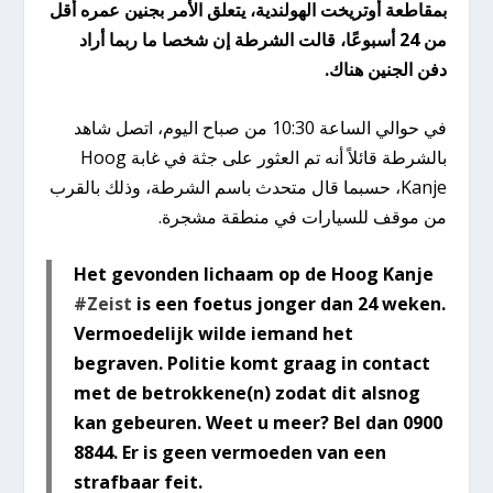
بمقاطعة أوتريخت الهولندية، يتعلق الأمر بجنين عمره أقل
من 24 أسبوعًا، قالت الشرطة إن شخصا ما ربما أراد
دفن الجنين هناك.
في حوالي الساعة 10:30 من صباح اليوم، اتصل شاهد
بالشرطة قائلاً أنه تم العثور على جثة في غابة Hoog
Kanje، حسبما قال متحدث باسم الشرطة، وذلك بالقرب
من موقف للسيارات في منطقة مشجرة.
Het gevonden lichaam op de Hoog Kanje
#Zeist
is een foetus jonger dan 24 weken.
Vermoedelijk wilde iemand het
begraven. Politie komt graag in contact
met de betrokkene(n) zodat dit alsnog
kan gebeuren. Weet u meer? Bel dan 0900
8844. Er is geen vermoeden van een
strafbaar feit.