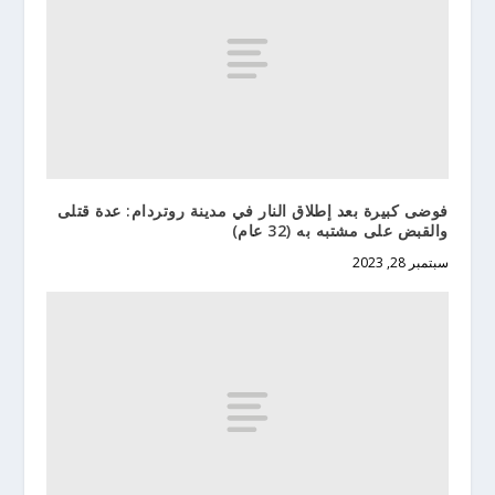
فوضى كبيرة بعد إطلاق النار في مدينة روتردام: عدة قتلى
والقبض على مشتبه به (32 عام)
سبتمبر 28, 2023