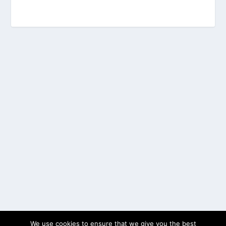
We use cookies to ensure that we give you the best