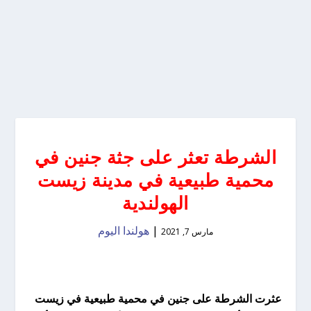
الشرطة تعثر على جثة جنين في
محمية طبيعية في مدينة زيست
الهولندية
|
هولندا اليوم
مارس 7, 2021
عثرت الشرطة على جنين في محمية طبيعية في زيست