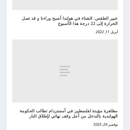
خبير الطقس: الشتاء في هولندا أصبح وراءنا و قد تصل
الحرارة إلى 22 درجة هذا الأسبوع
أبريل 11, 2022
مظاهرة مؤيدة لفلسطين في أمستردام تطالب الحكومة
الهولندية بالتدخل من أجل وقف نهائي لإطلاق النار
نوفمبر 26, 2023