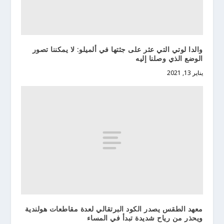
والدا لوتي التي عثر على جثتها في ألميلو: لا يمكننا تصور
الوضع الذي وصلنا إليه
يناير 13, 2021
معهد الطقس يصدر الكود البرتقالي لعدة مقاطعات هولندية
ويحذر من رياح شديدة تبدأ في المساء