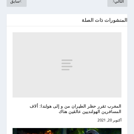
التالي
سابق
المنشورات ذات الصلة
المغرب تقرر حظر الطيران من و إلى هولندا: ألاف
المسافرين الهولنديين عالقين هناك
أكتوبر 20, 2021