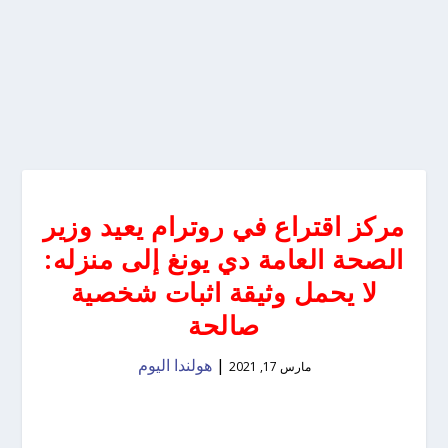
مركز اقتراع في روترام يعيد وزير
الصحة العامة دي يونغ إلى منزله:
لا يحمل وثيقة اثبات شخصية
صالحة
|
هولندا اليوم
مارس 17, 2021