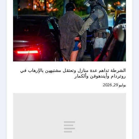
الشرطة تداهم عدة منازل وتعتقل مشتبهين بالإرهاب في
روتردام وأيندهوفن وألكمار
يوليو 29, 2026