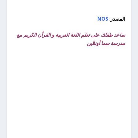
المصدر
:
NOS
ساعد طفلك على تعلم اللغة العربية و القرأن الكريم مع
مدرسة سما أونلاين