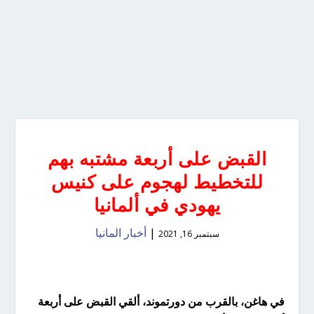
القبض على أربعة مشتبه بهم
للتخطيط لهجوم على كنيس
يهودي في ألمانيا
|
أخبار المانيا
سبتمبر 16, 2021
في هاغن، بالقرب من دورتموند، ألقي القبض على أربعة