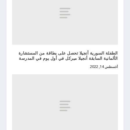
الطفلة السورية أنجيلا تحصل على بطاقة من المستشارة
الألمانية السابقة أنجيلا ميركل في أول يوم في المدرسة
أغسطس 14, 2022