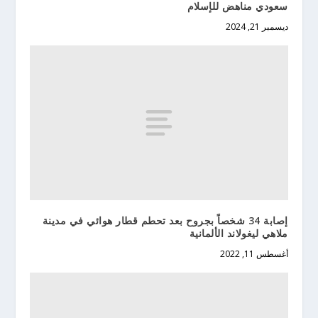
سعودي مناهض للإسلام
ديسمبر 21, 2024
إصابة 34 شخصاً بجروح بعد تحطم قطار هوائي في مدينة
ملاهي ليغولاند الألمانية
أغسطس 11, 2022