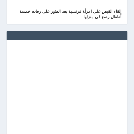
إلقاء القبض على امرأة فرنسية بعد العثور على رفات خمسة
أطفال رضع في منزلها