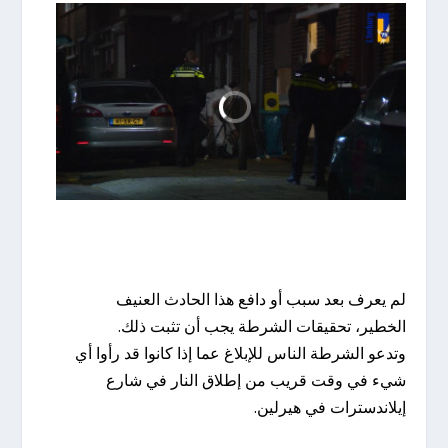
لم يعرف بعد سبب أو دافع هذا الحادث العنيف
الخطير، تحقيقات الشرطة يجب أن تثبت ذلك.
وتدعو الشرطة الناس للإبلاغ عما إذا كانوا قد رأوا أي
شيء في وقت قريب من إطلاق النار في شارع
إيلاندسترات في هيرلين.