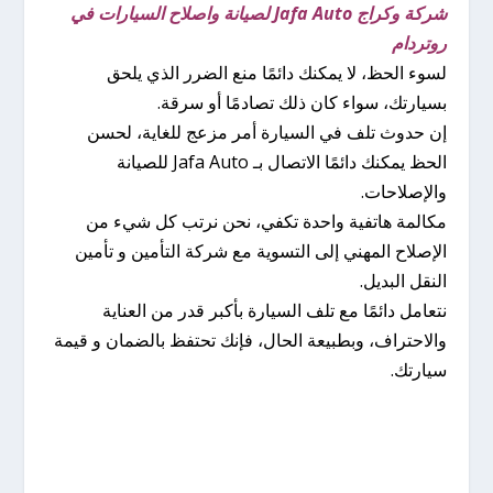
شركة وكراج Jafa Auto لصيانة واصلاح السيارات في
روتردام
لسوء الحظ، لا يمكنك دائمًا منع الضرر الذي يلحق
بسيارتك، سواء كان ذلك تصادمًا أو سرقة.
إن حدوث تلف في السيارة أمر مزعج للغاية، لحسن
الحظ يمكنك دائمًا الاتصال بـ Jafa Auto للصيانة
والإصلاحات.
مكالمة هاتفية واحدة تكفي، نحن نرتب كل شيء من
الإصلاح المهني إلى التسوية مع شركة التأمين و تأمين
النقل البديل.
نتعامل دائمًا مع تلف السيارة بأكبر قدر من العناية
والاحتراف، وبطبيعة الحال، فإنك تحتفظ بالضمان و قيمة
سيارتك.