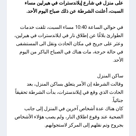
على منزل في شارع إيلاندسترات في هيرلين مساء
السبت، أعلنت الشرطة عن ذلك صباح اليوم الأحد.
في حوالي الساعة 10:40 مساء السبت، تلقت خدمات
الطوارئ بلاغًا عن إطلاق نار في ايلاندسترات في هيرلين،
وعثر على جريح في مكان الحادث ونقل الى المستشفى
في حالة حرجة، مات هناك في الصباح الباكر من اليوم
الأحد.
ساكن المنزل
وقالت الشرطة إن الأمر يتعلق بساكن المنزل، بعد
الحادث الذي وقع في إيلاندسترات، بدأت الشرطة تحقيقاً
جنائياً.
كان هناك عدة أشخاص آخرين في المنزل إلى جانب
الضحية عند وقوع اطلاق النار، ولم يصب هؤلاء الأشخاص
بجروح وتم نقلهم إلى المركز لاستجوابهم.