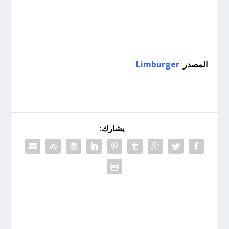
المصدر
:
Limburger
يشارك: