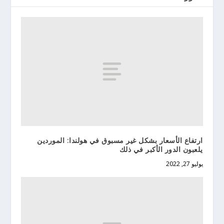
ارتفاع الأسعار بشكل غير مسبوق في هولندا: الموردين
يلعبون الدور الأكبر في ذلك
يوليو 27, 2022