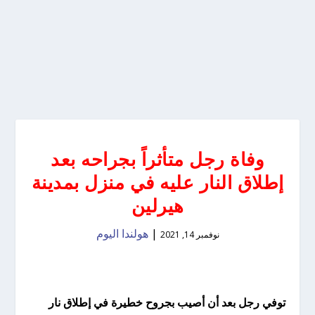
وفاة رجل متأثراً بجراحه بعد
إطلاق النار عليه في منزل بمدينة
هيرلين
|
هولندا اليوم
نوفمبر 14, 2021
توفي رجل بعد أن أصيب بجروح خطيرة في إطلاق نار