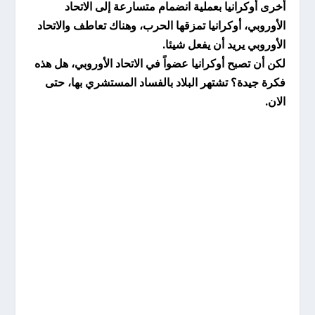
أخرى أوكرانيا بعملية انضمام متسارعة إلى الاتحاد
الأوروبي، أوكرانيا تمزقها الحرب، وهناك تعاطف والاتحاد
الأوروبي يريد أن يفعل شيئا.
لكن أن تصبح أوكرانيا عضواً في الاتحاد الأوروبي، هل هذه
فكرة جيدة؟ تشتهر البلاد بالفساد المستشري بها، حتى
الان.