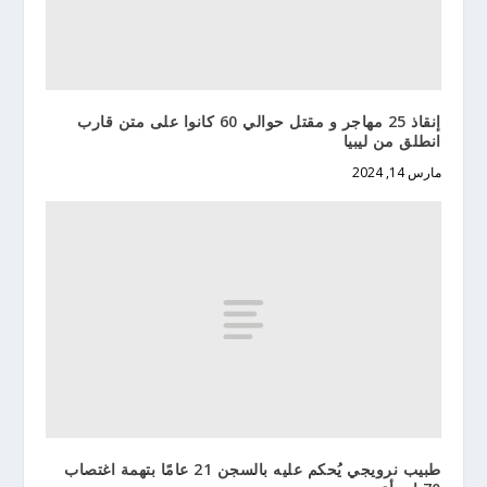
إنقاذ 25 مهاجر و مقتل حوالي 60 كانوا على متن قارب
انطلق من ليبيا
مارس 14, 2024
طبيب نرويجي يُحكم عليه بالسجن 21 عامًا بتهمة اغتصاب