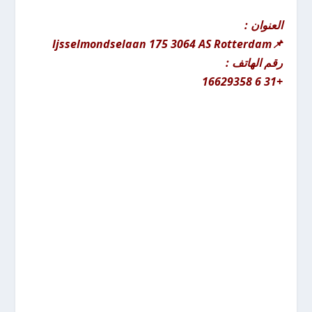
العنوان :
📌Ijsselmondselaan 175 3064 AS Rotterdam
رقم الهاتف :
+31 6 16629358