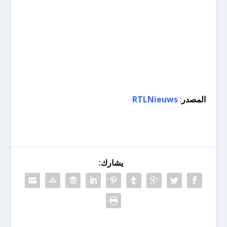
المصدر
:
RTLNieuws
يشارك: