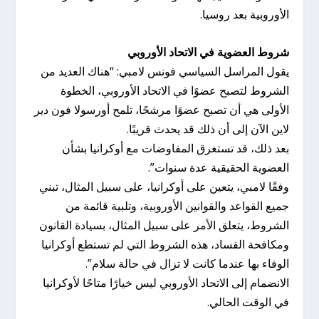
الأوروبية بعد روسيا.
شروط العضوية في الاتحاد الأوروبي
يقول المراسل السياسي فونس لامبي: “هناك العديد من
الشروط لتصبح عضوًا في الاتحاد الأوروبي، الخطوة
الأولى هي أن تصبح عضوًا مرشحًا، تلمح أورسولا فون دير
لاين الآن إلى أن ذلك قد يحدث قريبًا.
بعد ذلك، قد تستغرق المفاوضات مع أوكرانيا بشأن
العضوية الحقيقية عدة سنوات”.
وفقًا لامبي، يتعين على أوكرانيا، على سبيل المثال، تبني
جميع القواعد والقوانين الأوروبية، وتلبية قائمة من
الشروط، يتعلق الأمر على سبيل المثال، بسيادة القانون
ومكافحة الفساد، هذه الشروط التي لم تستطع أوكرانيا
الوفاء بها عندما كانت لا تزال في حالة سلام”.
الانضمام إلى الاتحاد الأوروبي ليس خيارًا متاحًا لأوكرانيا
في الوقت الحالي.