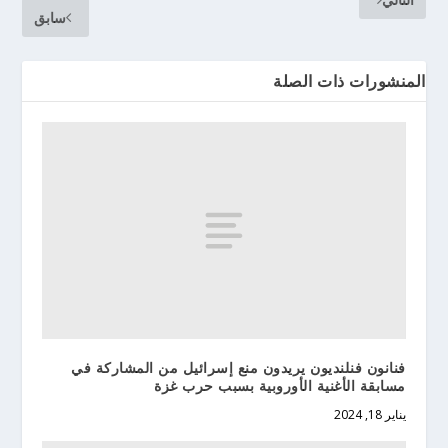
سابق
المنشورات ذات الصلة
فنانون فنلنديون يريدون منع إسرائيل من المشاركة في
مسابقة الأغنية الأوروبية بسبب حرب غزة
يناير 18, 2024