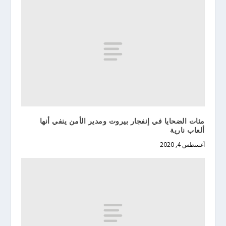
مئات الضحايا في إنفجار بيروت ومدير الأمن ينفي أنها
ألعاب نارية
أغسطس 4, 2020