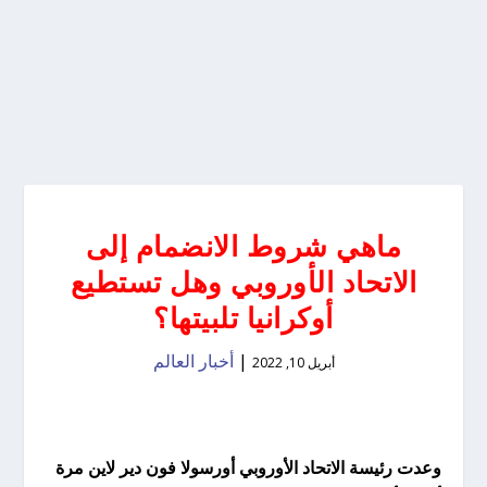
ماهي شروط الانضمام إلى
الاتحاد الأوروبي وهل تستطيع
أوكرانيا تلبيتها؟
|
أخبار العالم
أبريل 10, 2022
وعدت رئيسة الاتحاد الأوروبي أورسولا فون دير لاين مرة