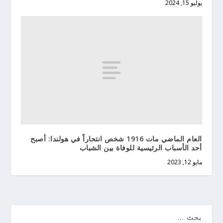
يوليو 15, 2024
العام الماضي مات 1916 شخص انتحاراً في هولندا: أصبح
أحد الأسباب الرئيسية للوفاة بين الشباب
مايو 12, 2023