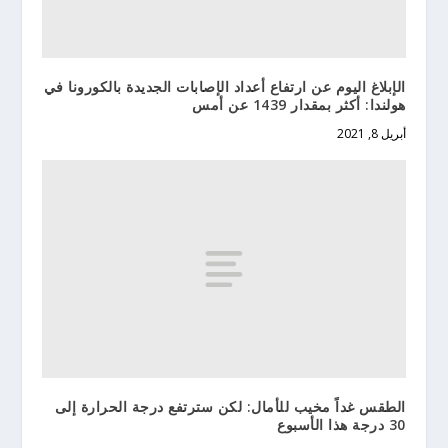
الإبلاغ اليوم عن ارتفاع أعداد الإصابات الجديدة بالكورونا في
هولندا: أكثر بمقدار 1439 عن أمس
أبريل 8, 2021
الطقس غداً مخيب للأمال: لكن سترتفع درجة الحرارة إلى
30 درجة هذا الأسبوع