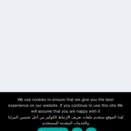
We use cookies to ensure that we give you the best
experience on our website. If you continue to use this site We
will assume that you are happy with it
هذا الموقع ستخدم ملفات تعريف الارتباط الكوكيز من أجل تحسين المزايا
والخدمات المقدمة للمستخدم