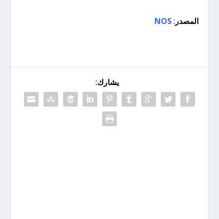
المصدر
:
NOS
يشارك: