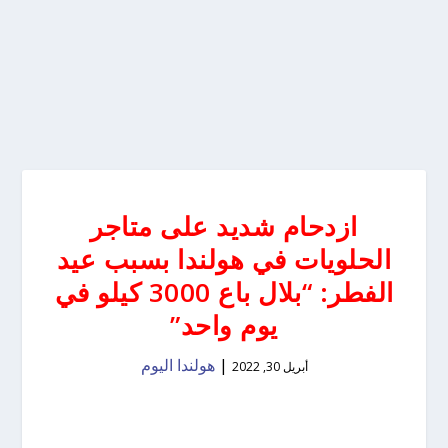
ازدحام شديد على متاجر
الحلويات في هولندا بسبب عيد
الفطر: “بلال باع 3000 كيلو في
يوم واحد”
|
هولندا اليوم
أبريل 30, 2022