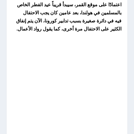
اعتمادًا على موقع القمر، سيبدأ قريباً عيد الفطر الخاص
بالمسلمين في هولندا، بعد عامين كان يجب الاحتفال
فيه في دائرة صغيرة بسبب تدابير كورونا، الآن يتم إنفاق
الكثير على الاحتفال مرة أخرى، كما يقول رواد الأعمال.