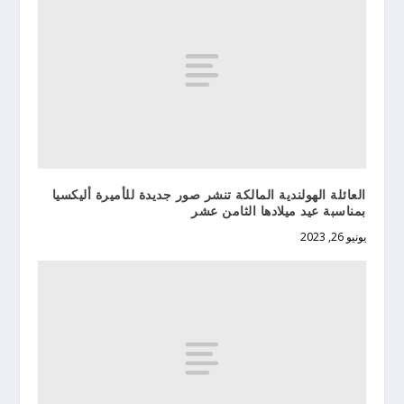
العائلة الهولندية المالكة تنشر صور جديدة للأميرة أليكسيا
بمناسبة عيد ميلادها الثامن عشر
يونيو 26, 2023