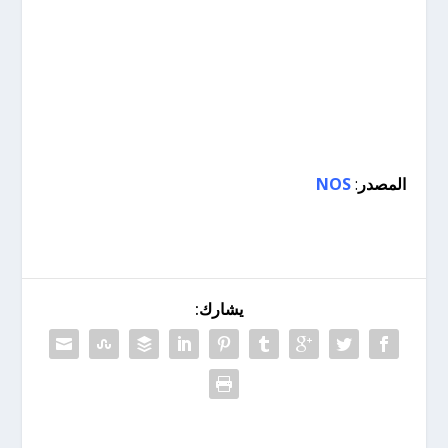
المصدر
:
NOS
يشارك: