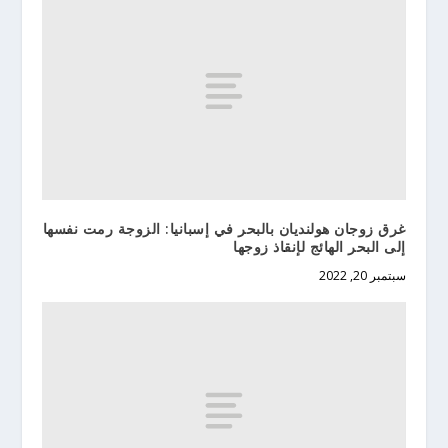
غرق زوجان هولنديان بالبحر في إسبانيا: الزوجة رمت نفسها
إلى البحر الهائج لإنقاذ زوجها
سبتمبر 20, 2022