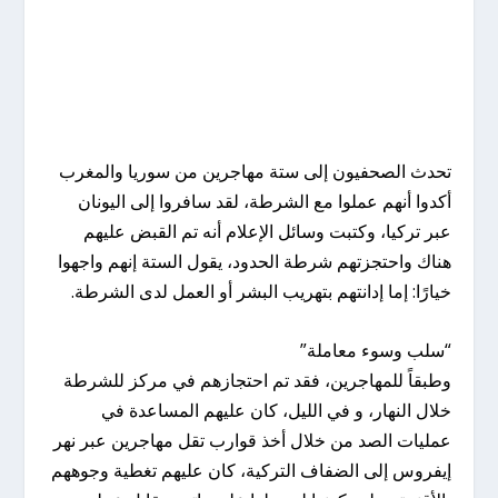
تحدث الصحفيون إلى ستة مهاجرين من سوريا والمغرب
أكدوا أنهم عملوا مع الشرطة، لقد سافروا إلى اليونان
عبر تركيا، وكتبت وسائل الإعلام أنه تم القبض عليهم
هناك واحتجزتهم شرطة الحدود، يقول الستة إنهم واجهوا
خيارًا: إما إدانتهم بتهريب البشر أو العمل لدى الشرطة.
“سلب وسوء معاملة”
وطبقاً للمهاجرين، فقد تم احتجازهم في مركز للشرطة
خلال النهار، و في الليل، كان عليهم المساعدة في
عمليات الصد من خلال أخذ قوارب تقل مهاجرين عبر نهر
إيفروس إلى الضفاف التركية، كان عليهم تغطية وجوههم