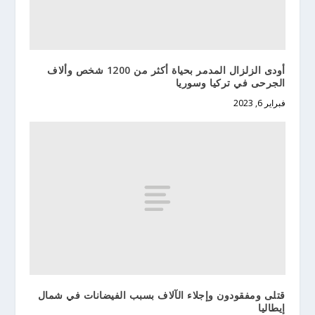
أودى الزلزال المدمر بحياة أكثر من 1200 شخص وألاف
الجرحى في تركيا وسوريا
فبراير 6, 2023
قتلى ومفقودون وإجلاء الآلاف بسبب الفيضانات في شمال
إيطاليا