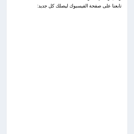
تابعنا على صفحة الفيسبوك ليصلك كل جديد: