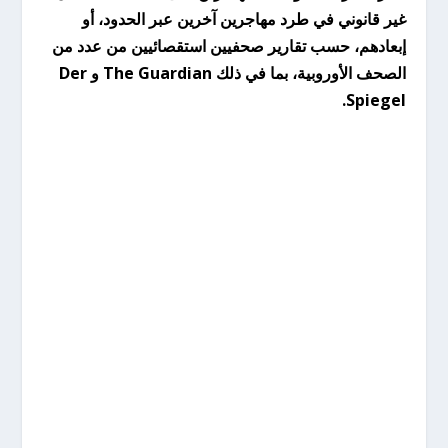
غير قانوني في طرد مهاجرين آخرين عبر الحدود، أو
إبعادهم، حسب تقارير صحفيين استقصائيين من عدد من
الصحف الأوروبية، بما في ذلك The Guardian و Der
Spiegel.