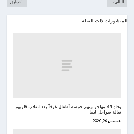
التالي
سابق
المنشورات ذات الصلة
وفاة 45 مهاجر بينهم خمسة أطفال غرقاً بعد انقلاب قاربهم
قبالة سواحل ليبيا
أغسطس 20, 2020