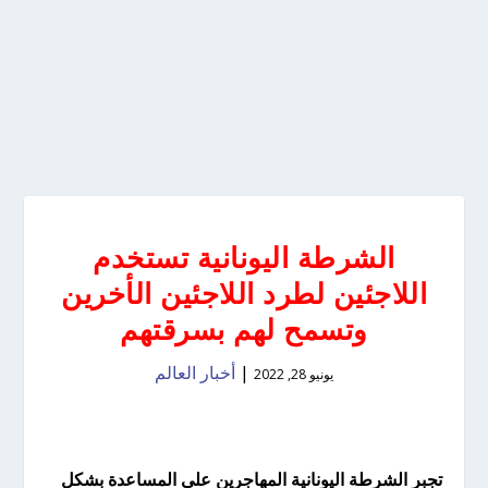
الشرطة اليونانية تستخدم
اللاجئين لطرد اللاجئين الأخرين
وتسمح لهم بسرقتهم
|
أخبار العالم
يونيو 28, 2022
تجبر الشرطة اليونانية المهاجرين على المساعدة بشكل