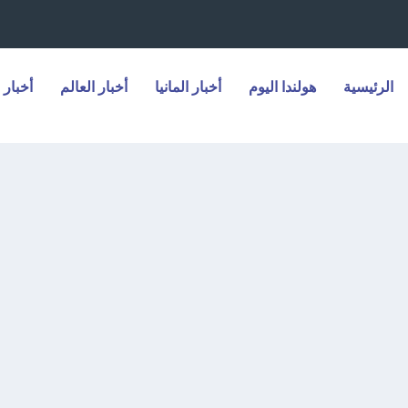
الرئيسية
هولندا اليوم
أخبار المانيا
أخبار العالم
أخبار 