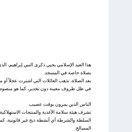
هذا العيد الإسلامي يحيي ذكرى النبي إبراهيم، الذي
بصلاة خاصة في المسجد.
بعد الصلاة، تذهب العائلات التي اشترت عجلاً أو 
في ظل ظروف معينة دون تخدير، كما هو منصوص عل
الناس الذين يمرون بوقت عصيب
المسالخ.