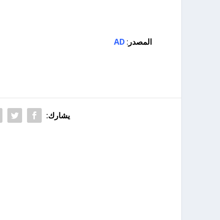
المصدر
:
AD
يشارك: