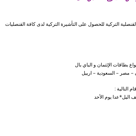
نصلية التركية للحصول على التأشيرة التركية لدى كافة القنصليات
ع بطاقات الإئتمان و الباي بال
ن – مصر – السعودية – اربيل
 التالية :