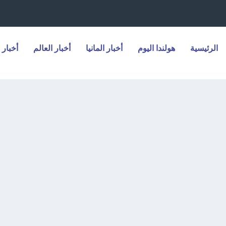
الرئيسية
هولندا اليوم
أخبار المانيا
أخبار العالم
أخبار 