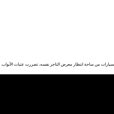
لسيارات من ساحة انتظار معرض التاجر نفسه، تضررت عتبات الأبواب.