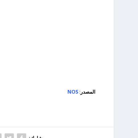
المصدر
:
NOS
يشارك: