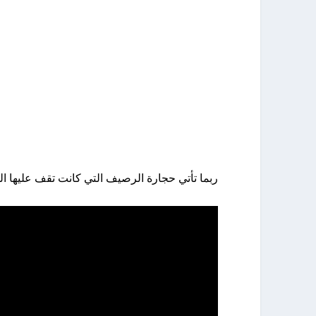
ربما تأتي حجارة الرصيف التي كانت تقف عليها ا