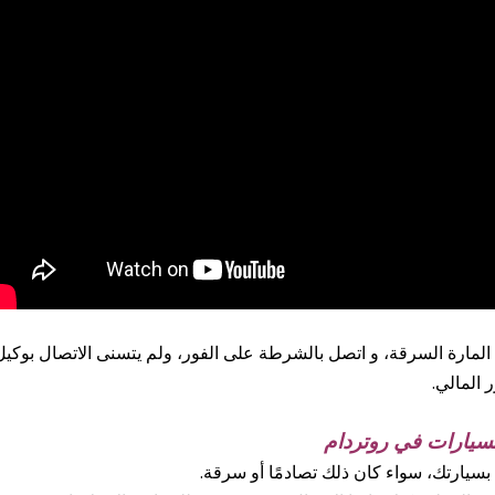
ار المحلي Sikkom، اكتشف أحد المارة السرقة، و اتصل بالشرطة على الفور، ولم يتسنى الاتصال بوكي
المالي.
 بسيارتك، سواء كان ذلك تصادمًا أو سرقة.