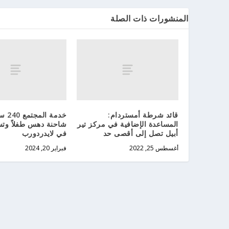
المنشورات ذات الصلة
قائد شرطة أمستردام:
خدمة 
المساعدة الإضافية في مركز تير
شاحنة دهس طفلاً وتس
أبيل تصل إلى أقصى حد
في لايدردورب
أغسطس 25, 2022
فبراير 20, 2024