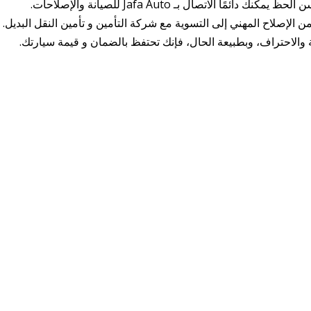
الاتصال بـ Jafa Auto للصيانة والإصلاحات.
الإصلاح المهني إلى التسوية مع شركة التأمين و تأمين النقل البديل.
ية والاحتراف، وبطبيعة الحال، فإنك تحتفظ بالضمان و قيمة سيارتك.