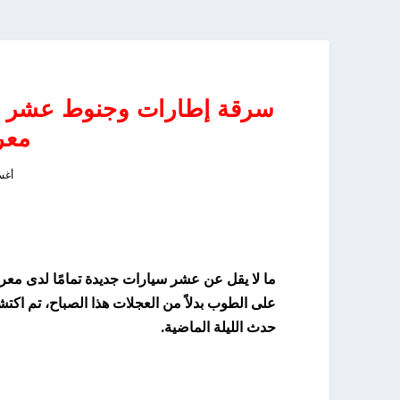
سرقة إطارات وجنوط عشر س
معر
أغسطس
ما لا يقل عن عشر سيارات جديدة تمامًا لدى م
على الطوب بدلاً من العجلات هذا الصباح، تم ا
حدث الليلة الماضية.