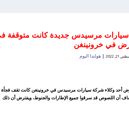
يارات مرسيدس جديدة كانت متوقفة ف
ض في خرونينغن
|
هولندا اليوم
 21, 2022
عرض أحد وكلاء شركة سيارات مرسيدس في خرونينغن كانت تقف فجأة
كتشاف أن اللصوص قد سرقوا جميع الإطارات والجنوط، ويفترض أن ذلك