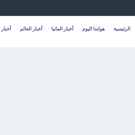
الرئيسية
هولندا اليوم
أخبار المانيا
أخبار العالم
أخبار 