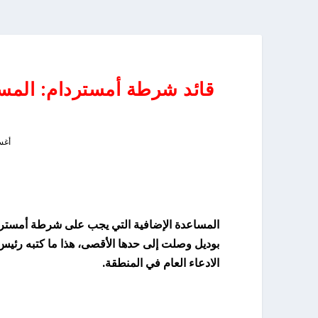
قائد شرطة أمستردام: المسا
أغسطس
المساعدة الإضافية التي يجب على شرطة أمستردا
بوديل وصلت إلى حدها الأقصى، هذا ما كتبه رئي
الادعاء العام في المنطقة.