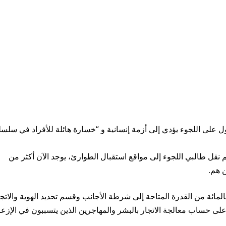
ل على اللجوء يؤدي إلى أزمة إنسانية و “خسارة هائلة للأفراد في سلسل
يتم نقل طالبي اللجوء إلى مواقع استقبال الطوارئ، يوجد الآن أكثر من
ئة من القدرة المتاحة إلى شرطة الأجانب وقسم تحديد الهوية والاتجا