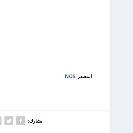
المصدر
:
NOS
يشارك: