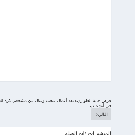
فرض حالة الطواريء بعد أعمال شغب وقتال بين مشجعي كرة الق
في أنشخيدة
التالي
المنشورات ذات الصلة