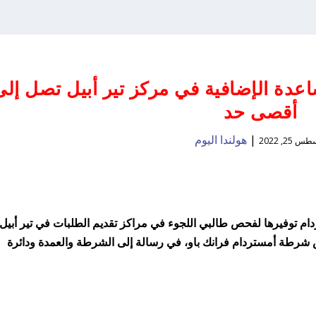
عدة الإضافية في مركز تير أبيل تصل إلى
أقصى حد
|
هولندا اليوم
 25, 2022
م توفيرها لفحص طالبي اللجوء في مراكز تقديم الطلبات في تير أبيل 
س شرطة أمستردام فرانك باو، في رسالة إلى الشرطة والعمدة ودائرة