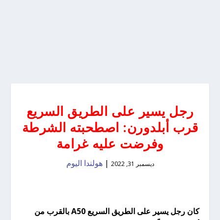
رجل يسير على الطريق السريع
قرب أبلدورن: اصطحبته الشرطة
وفرضت عليه غرامة
|
هولندا اليوم
ديسمبر 31, 2022
كان رجل يسير على الطريق السريع A50 بالقرب من