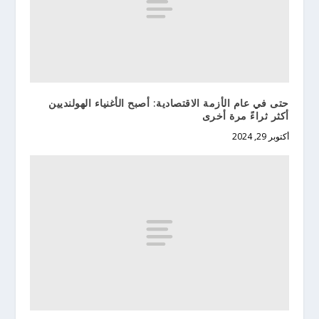
حتى في عام الأزمة الاقتصادية: أصبح الأغنياء الهولنديين
أكثر ثراءً مرة أخرى
أكتوبر 29, 2024