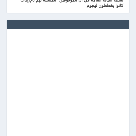
كانوا يخططون لهجوم