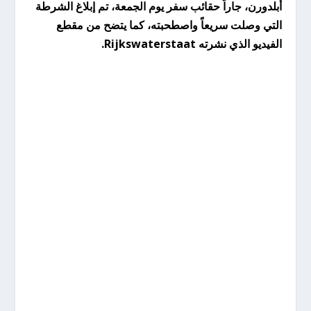
أبلدورن، جاراً حقائب سفر يوم الجمعة، تم إبلاغ الشرطة
التي وصلت سريعاً واصطحبته، كما يتضح من مقطع
الفيديو الذي نشرته Rijkswaterstaat.