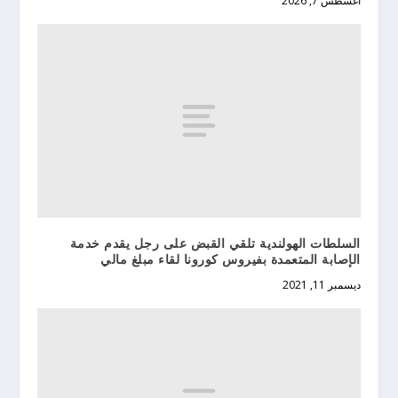
أغسطس 7, 2026
السلطات الهولندية تلقي القبض على رجل يقدم خدمة
الإصابة المتعمدة بفيروس كورونا لقاء مبلغ مالي
ديسمبر 11, 2021