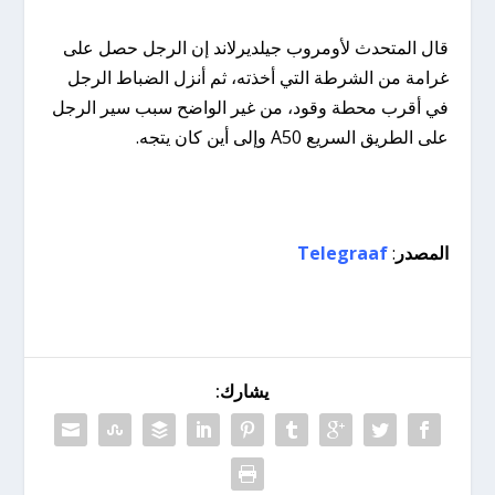
قال المتحدث لأومروب جيلديرلاند إن الرجل حصل على
غرامة من الشرطة التي أخذته، ثم أنزل الضباط الرجل
في أقرب محطة وقود، من غير الواضح سبب سير الرجل
على الطريق السريع A50 وإلى أين كان يتجه.
المصدر
:
Telegraaf
يشارك: