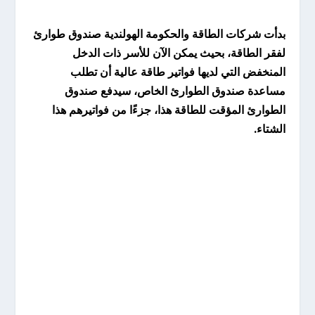
بدأت شركات الطاقة والحكومة الهولندية صندوق طوارئ
لفقر الطاقة،
بحيث يمكن الآن للأسر ذات الدخل
المنخفض التي لديها فواتير طاقة عالية أن تطلب
مساعدة صندوق الطوارئ الخاص، سيدفع صندوق
الطوارئ المؤقت للطاقة هذا، جزءًا من فواتيرهم هذا
الشتاء.