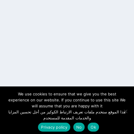
We use cookies to ensure that we give you the best
experience on our website. If you continue to use this site We
will assume that you are happy with it
هذا الموقع ستخدم ملفات تعريف الارتباط الكوكيز من أجل تحسين المزايا
والخدمات المقدمة للمستخدم
Privacy policy
No
Ok
سياسة الخصوصية
Cookies
اتصل بنا