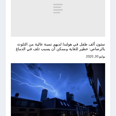
ستون ألف طفل في هولندا لديهم نسبة عالية من التلوث
بالرصاص: خطير للغاية وممكن أن يسبب تلف في الدماغ
يوليو 30, 2020