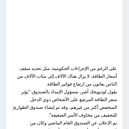
على الرغم من الإجراءات الحكومية، مثل تحديد سقف
أسعار الطاقة، لا يزال هناك الآلاف إلى مئات الآلاف من
الناس يعانون من ارتفاع فواتير الطاقة.
يقول لوديويجك آشر، مسؤول الإمداد بالصندوق: “يؤثر
سعر الطاقة المرتفع على الأشخاص ذوي الدخل
المنخفض أكثر من غيرهم، وقد تم إنشاء صندوق الطوارئ
للتخفيف من مخاوف الأسر الضعيفة”.
تم الإعلان عن الصندوق العام الماضي وكان من