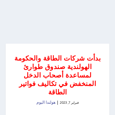
بدأت شركات الطاقة والحكومة
الهولندية صندوق طوارئ
لمساعدة أصحاب الدخل
المنخفض في تكاليف فواتير
الطاقة
|
هولندا اليوم
فبراير 7, 2023