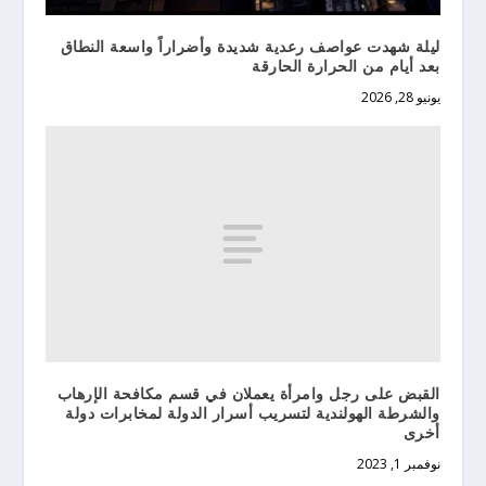
ليلة شهدت عواصف رعدية شديدة وأضراراً واسعة النطاق
بعد أيام من الحرارة الحارقة
يونيو 28, 2026
القبض على رجل وامرأة يعملان في قسم مكافحة الإرهاب
والشرطة الهولندية لتسريب أسرار الدولة لمخابرات دولة
أخرى
نوفمبر 1, 2023