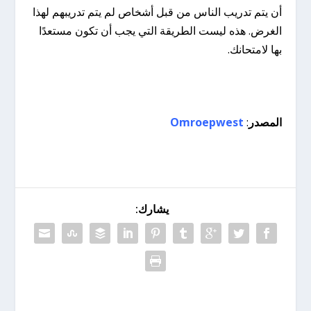
أن يتم تدريب الناس من قبل أشخاص لم يتم تدريبهم لهذا
الغرض. هذه ليست الطريقة التي يجب أن تكون مستعدًا
بها لامتحانك.
المصدر
:
Omroepwest
يشارك: