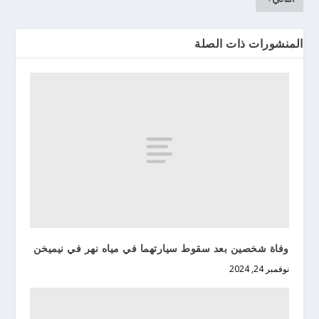
المنشورات ذات الصلة
وفاة شخصين بعد سقوط سيارتهما في مياه نهر في نيميخن
نوفمبر 24, 2024