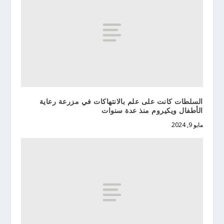
السلطات كانت على علم بالانتهاكات في مزرعة رعاية
الأطفال ويكيروم منذ عدة سنوات
مايو 9, 2024