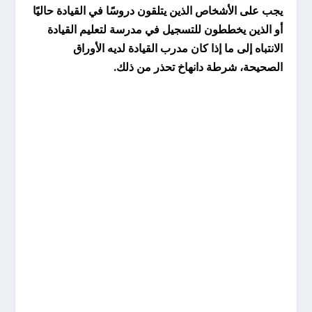
يجب على الأشخاص الذين يتلقون دروسًا في القيادة حاليًا
أو الذين يخططون للتسجيل في مدرسة لتعليم القيادة
الانتباه إلى ما إذا كان مدرب القيادة لديه الأوراق
الصحيحة، شرطة دانهاخ تحذر من ذلك.