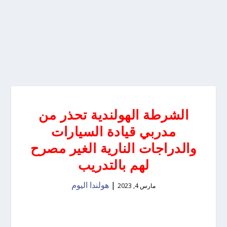
الشرطة الهولندية تحذر من
مدربي قيادة السيارات
والدراجات النارية الغير مصرح
لهم بالتدريب
|
هولندا اليوم
مارس 4, 2023