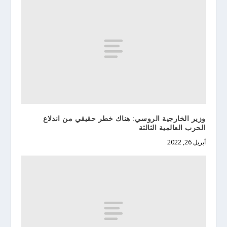
وزير الخارجية الروسي: هناك خطر حقيقي من اندلاع
الحرب العالمية الثالثة
أبريل 26, 2022