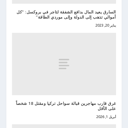
السارق يعيد المال بدافع الشفقة لتاجر في بروكسل: “كل
أموالي تذهب إلى الدولة وإلى موردي الطاقة”
يناير 20, 2023
غرق قارب مهاجرين قبالة سواحل تركيا ومقتل 18 شخصاً
على الأقل
أبريل 1, 2026