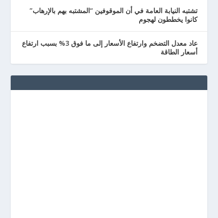
تشتبه النيابة العامة في أن الموقوفين “المشتبه بهم بالإرهاب”
كانوا يخططون لهجوم
عاد معدل التضخم وارتفاع الأسعار إلى ما فوق 3% بسبب ارتفاع
أسعار الطاقة