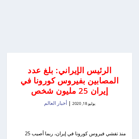
الرئيس الإيراني: بلغ عدد
المصابين بفيروس كورونا في
إيران 25 مليون شخص
|
أخبار العالم
يوليو 18, 2020
منذ تفشي فيروس كورونا في إيران، ربما أصيب 25