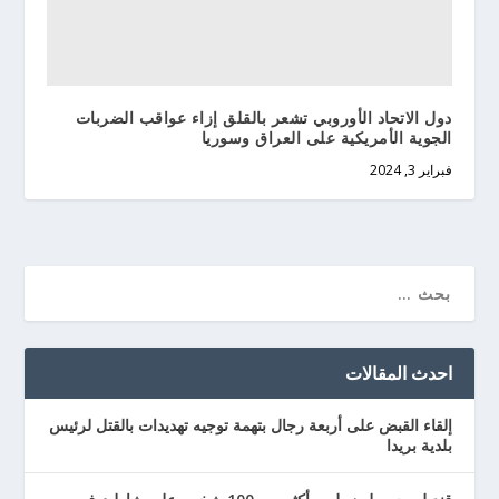
دول الاتحاد الأوروبي تشعر بالقلق إزاء عواقب الضربات
الجوية الأمريكية على العراق وسوريا
فبراير 3, 2024
احدث المقالات
إلقاء القبض على أربعة رجال بتهمة توجيه تهديدات بالقتل لرئيس
بلدية بريدا