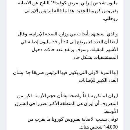
مليون شخص إيراني بمرض كوفيد19 الناتج عن الاصابة
بفيروس كورونا الجديد، هذا ما قاله الرئيس الإيراني
روحاني.
والذي استشهد بأبحاث من وزارة الصحة الإيرانية، وقال
أيضا أن العدد قد يرتفع إلى 30 أو 35 مليون إصابة في
الأشهر المقبلة، وسوف يرتفع عدد حالات دخول
المستشفيات بشكل حاد.
إنها المرة الأولى التي يكون فيها الرئيس صريحًا جدًا بشأن
العدد الكبير للإصابات.
ايران لم تكن سابقاً واضحة بشأن حجم الأزمة، لكن من
المعروف أن إيران هي المنطقة الأكثر تضررا في الشرق
الأوسط.
توفي بسبب الاصابة بفيروس كورونا ما يقرب من
14,000 شخص هناك.