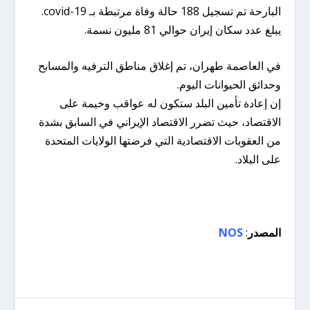
البارحة تم تسجيل 188 حالة وفاة مرتبطة بـ covid-19.
يبلغ عدد سكان إيران حوالي 81 مليون نسمة.
في العاصمة طهران، تم إغلاق مناطق الترفيه والمسابح
وحدائق الحيوانات اليوم.
إن إعادة تأمين البلد ستكون له عواقب وخيمة على
الاقتصاد، حيث تضرر الاقتصاد الإيراني في السابق بشدة
من العقوبات الاقتصادية التي فرضتها الولايات المتحدة
على البلاد.
المصدر
:
NOS