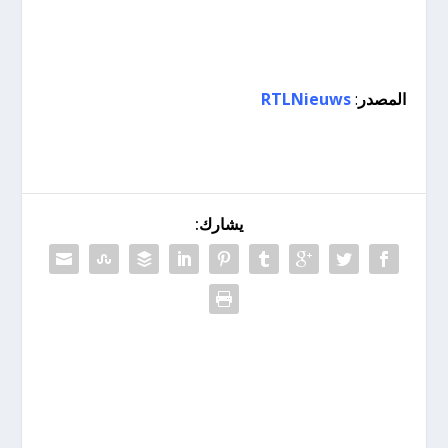
المصدر
:
RTLNieuws
يشارك: