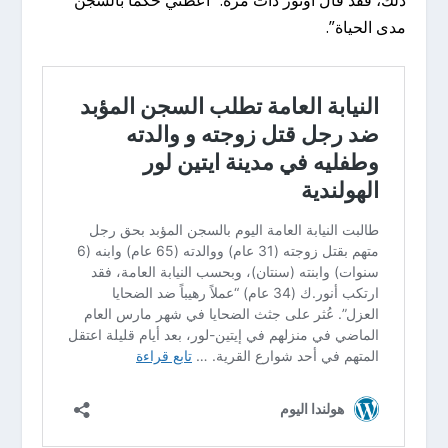
مدى الحياة”.