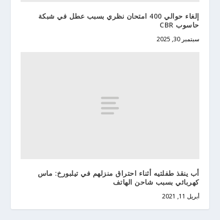
إلغاء حوالي 400 امتحان نظري بسبب عطل في شبكة
حاسوب CBR
سبتمبر 30, 2025
أب ينقذ طفلتيه أثناء احتراق منزلهم في تيلبورخ: ماس
كهربائي بسبب شاحن الهاتف
أبريل 11, 2021