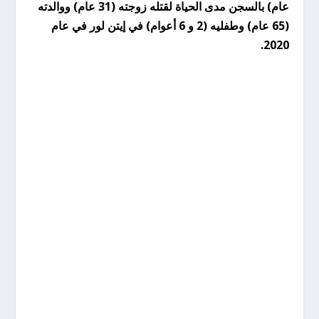
عام) بالسجن مدى الحياة لقتله زوجته (31 عام) ووالدته
(65 عام) وطفليه (2 و 6 أعوام) في إيتن لور في عام
2020.