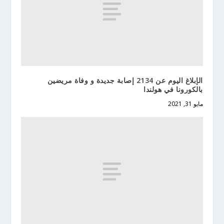
الإبلاغ اليوم عن 2134 إصابة جديدة و وفاة مريضين
بالكورونا في هولندا
مايو 31, 2021