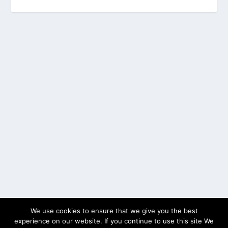
We use cookies to ensure that we give you the best
experience on our website. If you continue to use this site We