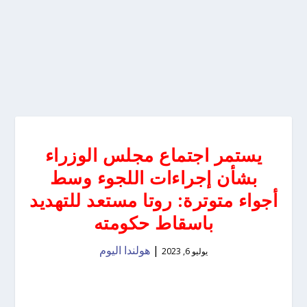
يستمر اجتماع مجلس الوزراء
بشأن إجراءات اللجوء وسط
أجواء متوترة: روتا مستعد للتهديد
باسقاط حكومته
|
هولندا اليوم
يوليو 6, 2023