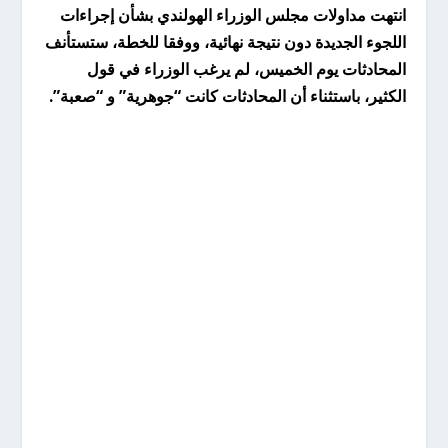
انتهت مداولات مجلس الوزراء الهولندي بشأن إجراءات
اللجوء الجديدة دون نتيجة نهائية، ووفقا للخطة، ستستأنف
المحادثات يوم الخميس، لم يرغب الوزراء في قول
الكثير، باستثناء أن المحادثات كانت “جوهرية” و “صعبة”.