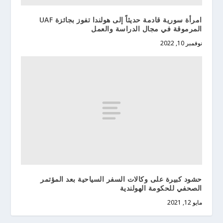
امرأة سورية قادمة حديثاً إلى هولندا تفوز بجائزة UAF
المرموقة في مجال الدراسة والعمل
نوفمبر 10, 2022
حشود كبيرة على وكالات السفر السياحية بعد المؤتمر
الصحفي للحكومة الهولندية
مايو 12, 2021