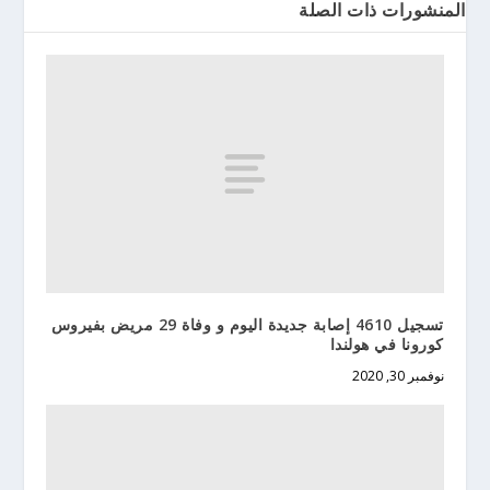
المنشورات ذات الصلة
تسجيل 4610 إصابة جديدة اليوم و وفاة 29 مريض بفيروس
كورونا في هولندا
نوفمبر 30, 2020