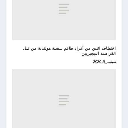
اختطاف اثنين من أفراد طاقم سفينة هولندية من قبل
القراصنة النيجيريين
سبتمبر 9, 2020