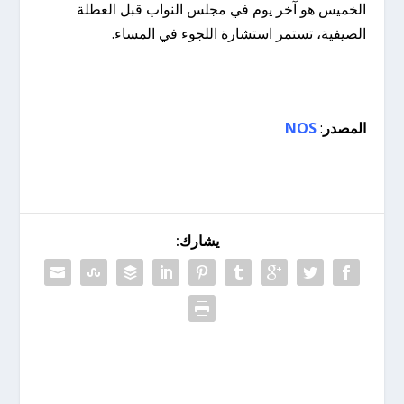
الخميس هو آخر يوم في مجلس النواب قبل العطلة
الصيفية، تستمر استشارة اللجوء في المساء.
المصدر
:
NOS
يشارك: