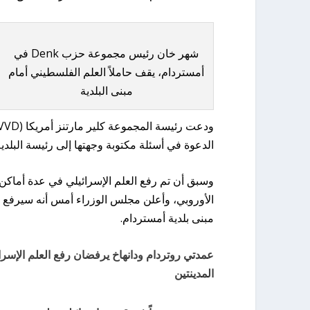
شهر خان رئيس مجموعة حزب Denk في
أمستردام، يقف حاملاً العلم الفلسطيني أمام
مبنى البلدية
الدعوة في أسئلة مكتوبة وجهتها إلى رئيسة البلد
وسبق أن تم رفع العلم الإسرائيلي في عدة أماكن،
الأوروبي، وأعلن مجلس الوزراء أمس أنه سيرفع ال
مبنى بلدية أمستردام.
عمدتي روتردام ودانهاخ يرفضان رفع العلم الإسر
المدينتين