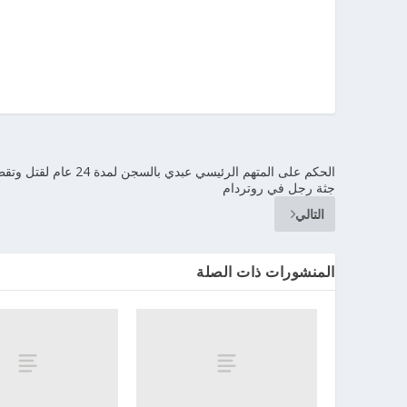
الحكم على المتهم الرئيسي عبدي بالسجن لمدة 24 عام لق
جثة رجل في روتردام
التالي
المنشورات ذات الصلة