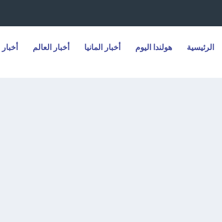
الرئيسية
هولندا اليوم
أخبار المانيا
أخبار العالم
أخبار 