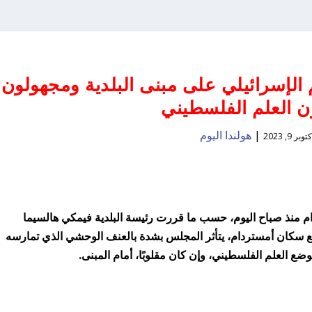
 الإسرائيلي على مبنى البلدية ومجهولون
ن العلم الفلسطيني
|
هولندا اليوم
توبر 9, 2023
ام منذ صباح اليوم، حسب ما قررت رئيسة البلدية فيمكي هالسيما
مع سكان أمستردام، يتأثر المجلس بشدة بالعنف الوحشي الذي تمارسه
ضع العلم الفلسطيني، وإن كان مقلوبًا، أمام المبنى.