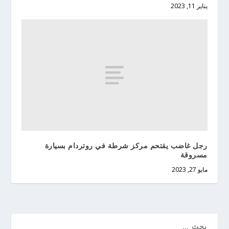
يناير 11, 2023
رجل غاضب يقتحم مركز شرطة في روتردام بسيارة
مسروقة
مايو 27, 2023