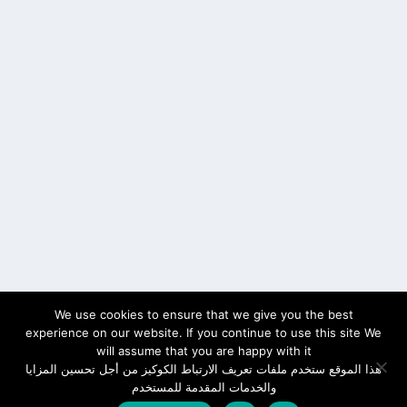
We use cookies to ensure that we give you the best
experience on our website. If you continue to use this site We
will assume that you are happy with it
هذا الموقع ستخدم ملفات تعريف الارتباط الكوكيز من أجل تحسين المزايا
والخدمات المقدمة للمستخدم