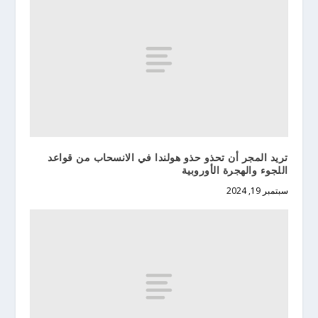
تريد المجر أن تحذو حذو هولندا في الانسحاب من قواعد
اللجوء والهجرة الأوروبية
سبتمبر 19, 2024