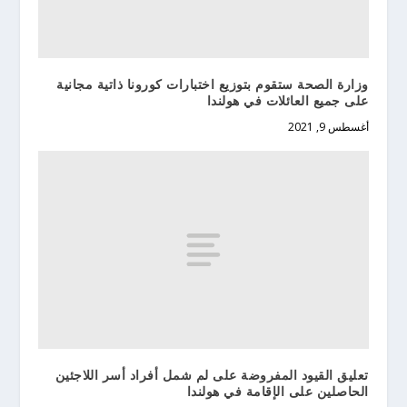
وزارة الصحة ستقوم بتوزيع اختبارات كورونا ذاتية مجانية
على جميع العائلات في هولندا
أغسطس 9, 2021
تعليق القيود المفروضة على لم شمل أفراد أسر اللاجئين
الحاصلين على الإقامة في هولندا