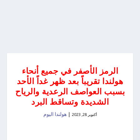
الرمز الأصفر في جميع أنحاء
هولندا تقريباً بعد ظهر غداً الأحد
بسبب العواصف الرعدية والرياح
الشديدة وتساقط البرد
|
هولندا اليوم
أكتوبر 28, 2023