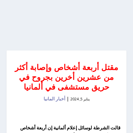
مقتل أربعة أشخاص وإصابة أكثر
من عشرين أخرين بجروح في
حريق مستشفى في ألمانيا
|
أخبار المانيا
يناير 5, 2024
قالت الشرطة لوسائل إعلام ألمانية إن أربعة أشخاص