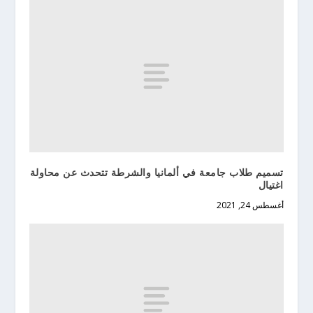
تسميم طلاب جامعة في ألمانيا والشرطة تتحدث عن محاولة
اغتيال
أغسطس 24, 2021