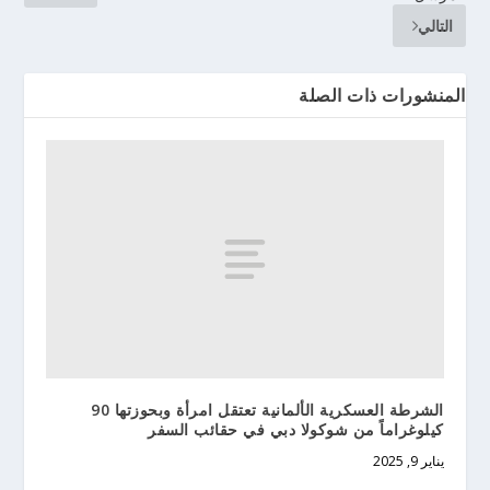
التالي
المنشورات ذات الصلة
الشرطة العسكرية الألمانية تعتقل امرأة وبحوزتها 90
كيلوغراماً من شوكولا دبي في حقائب السفر
يناير 9, 2025