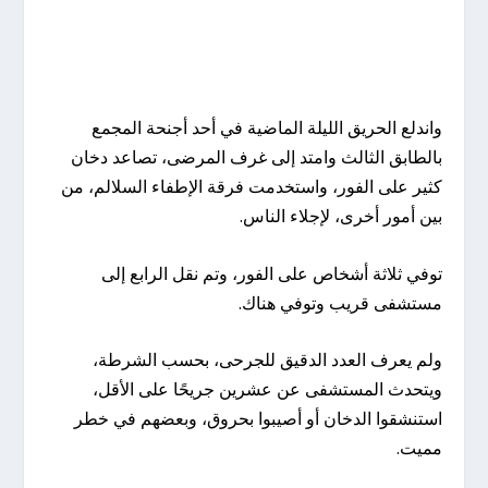
واندلع الحريق الليلة الماضية في أحد أجنحة المجمع
بالطابق الثالث وامتد إلى غرف المرضى، تصاعد دخان
كثير على الفور، واستخدمت فرقة الإطفاء السلالم، من
بين أمور أخرى، لإجلاء الناس.
توفي ثلاثة أشخاص على الفور، وتم نقل الرابع إلى
مستشفى قريب وتوفي هناك.
ولم يعرف العدد الدقيق للجرحى، بحسب الشرطة،
ويتحدث المستشفى عن عشرين جريحًا على الأقل،
استنشقوا الدخان أو أصيبوا بحروق، وبعضهم في خطر
مميت.