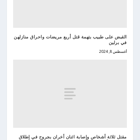
القبض على طبيب بتهمة قتل أربع مريضات واحراق منازلهن
في برلين
أغسطس 8, 2024
مقتل ثلاثة أشخاص وإصابة اثنان أخران بجروح في إطلاق