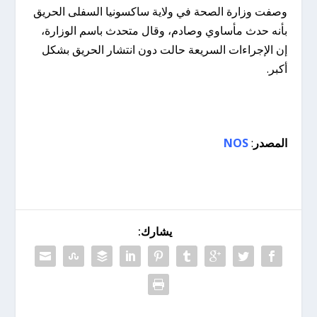
وصفت وزارة الصحة في ولاية ساكسونيا السفلى الحريق
بأنه حدث مأساوي وصادم، وقال متحدث باسم الوزارة،
إن الإجراءات السريعة حالت دون انتشار الحريق بشكل
أكبر.
المصدر
:
NOS
يشارك: