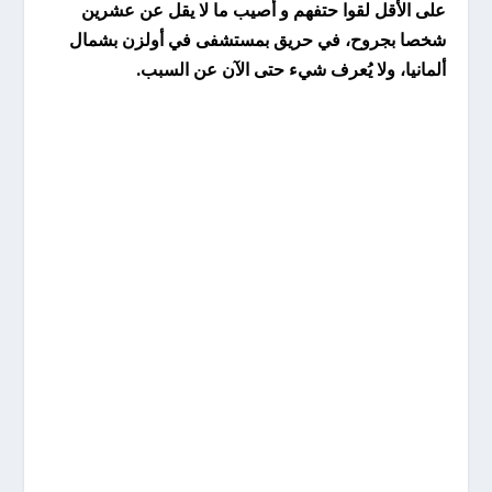
على الأقل لقوا حتفهم و أصيب ما لا يقل عن عشرين
شخصا بجروح، في حريق بمستشفى في أولزن بشمال
ألمانيا، ولا يُعرف شيء حتى الآن عن السبب.