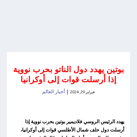
بوتين يهدد دول الناتو بحرب نووية
إذا أرسلت قوات إلى أوكرانيا
|
أخبار العالم
فبراير 29, 2024
يهدد الرئيس الروسي فلاديمير بوتين بحرب نووية إذا
أرسلت دول حلف شمال الأطلسي قوات إلى أوكرانيا،