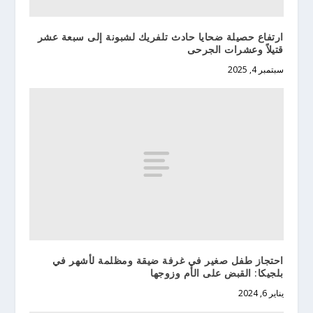
ارتفاع حصيلة ضحايا حادث تلفريك لشبونة إلى سبعة عشر
قتيلاً وعشرات الجرحى
سبتمبر 4, 2025
احتجاز طفل صغير في غرفة ضيقة ومظلمة لأشهر في
بلجيكا: القبض على الأم وزوجها
يناير 6, 2024