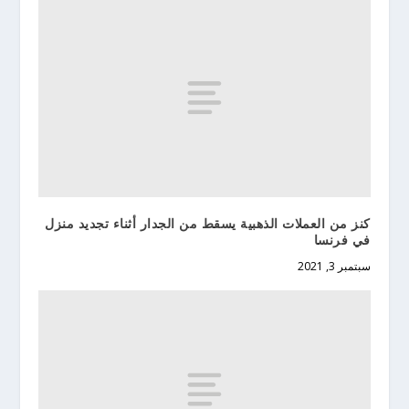
كنز من العملات الذهبية يسقط من الجدار أثناء تجديد منزل
في فرنسا
سبتمبر 3, 2021