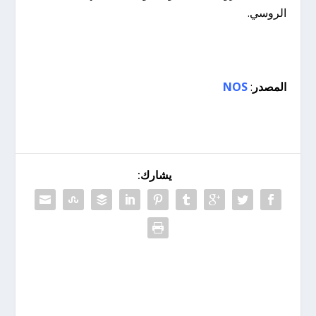
الروسي.
المصدر
:
NOS
يشارك: