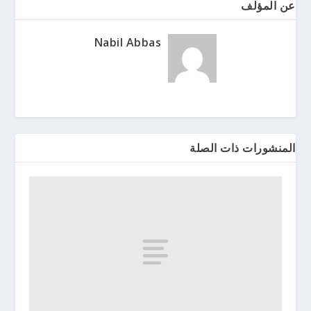
عن المؤلف
Nabil Abbas
المنشورات ذات الصلة