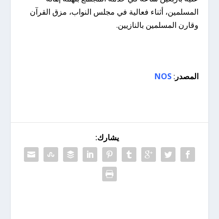
المسلمين، أثناء فعالية في مجلس النواب، مزق القرآن
وقارن المسلمين بالنازيين.
المصدر
:
NOS
يشارك: