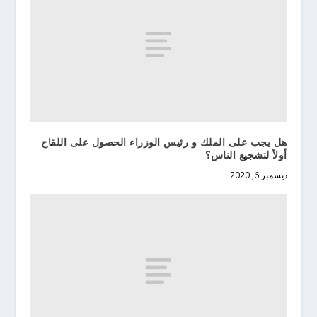
هل يجب على الملك و رئيس الوزراء الحصول على اللقاح
أولاً لتشجيع الناس؟
ديسمبر 6, 2020