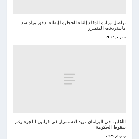
تواصل وزارة الدفاع إلقاء الحجارة لإبطاء تدفق مياه سد
ماستريخت المتضرر
يناير 7, 2024
الأغلبية في البرلمان تريد الاستمرار في قوانين اللجوء رغم
سقوط الحكومة
يونيو 4, 2025