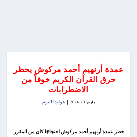
عمدة أرنهيم أحمد مركوش يحظر
حرق القرآن الكريم خوفاً من
الاضطرابات
|
هولندا اليوم
مارس 20, 2024
حظر عمدة أرنهيم أحمد مركوش احتجاجًا كان من المقرر