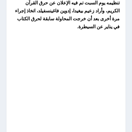
تنظيمه يوم السبت تم فيه الإعلان عن حرق القرآن
الكريم، وأراد زعيم بيغيدا، إدوين فاغينسفيلد، اتخاذ إجراء
مرة أخرى بعد أن خرجت المحاولة سابقة لحرق الكتاب
في يناير عن السيطرة.