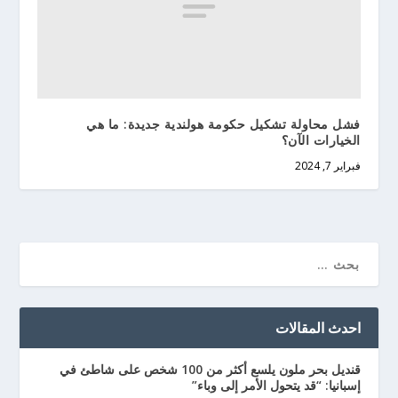
فشل محاولة تشكيل حكومة هولندية جديدة: ما هي
الخيارات الآن؟
فبراير 7, 2024
احدث المقالات
قنديل بحر ملون يلسع أكثر من 100 شخص على شاطئ في
إسبانيا: “قد يتحول الأمر إلى وباء”