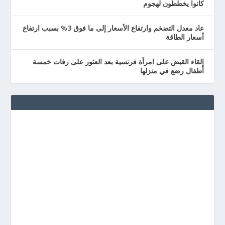
كانوا يخططون لهجوم
عاد معدل التضخم وارتفاع الأسعار إلى ما فوق 3% بسبب ارتفاع
أسعار الطاقة
إلقاء القبض على امرأة فرنسية بعد العثور على رفات خمسة
أطفال رضع في منزلها