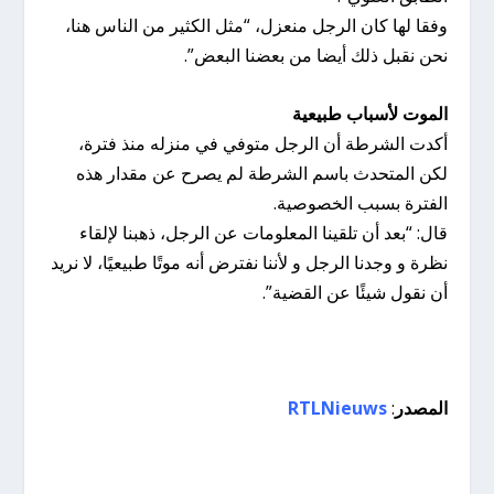
وفقا لها كان الرجل منعزل، “مثل الكثير من الناس هنا،
نحن نقبل ذلك أيضا من بعضنا البعض”.
الموت لأسباب طبيعية
أكدت الشرطة أن الرجل متوفي في منزله منذ فترة،
لكن المتحدث باسم الشرطة لم يصرح عن مقدار هذه
الفترة بسبب الخصوصية.
قال: “بعد أن تلقينا المعلومات عن الرجل، ذهبنا لإلقاء
نظرة و وجدنا الرجل و لأننا نفترض أنه موتًا طبيعيًا، لا نريد
أن نقول شيئًا عن القضية”.
المصدر
:
RTLNieuws