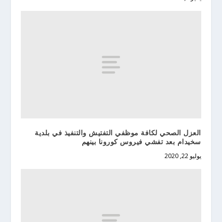
العزل الصحي لكافة موظفي التفتيش والتنفيذ في بلدية
سخيدام بعد تفشي فيروس كورونا بينهم
يوليو 22, 2020