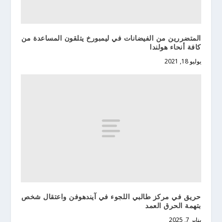
المتضررين من الفيضانات في ليمبورخ يتلقون المساعدة من
كافة أنحاء هولندا
يوليو 18, 2021
حريق في مركز طالبي اللجوء في آيندهوفن واعتقال شخص
بتهمة الحرق العمد
يناير 7, 2025