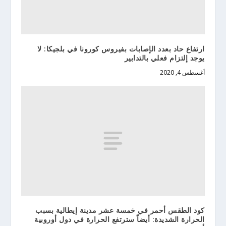
ارتفاع حاد بعدد الإصابات بفيروس كورونا في بلجيكا: لا
يوجد إلتزام فعلي بالتدابير
أغسطس 4, 2020
كود الطقس أحمر في خمسة عشر مدينة إيطالية بسبب
الحرارة الشديدة: أيضاً سترتفع الحرارة في دول أوروبية