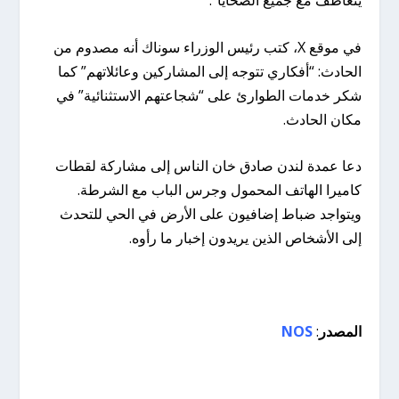
في موقع X، كتب رئيس الوزراء سوناك أنه مصدوم من
الحادث: “أفكاري تتوجه إلى المشاركين وعائلاتهم” كما
شكر خدمات الطوارئ على “شجاعتهم الاستثنائية” في
مكان الحادث.
دعا عمدة لندن صادق خان الناس إلى مشاركة لقطات
كاميرا الهاتف المحمول وجرس الباب مع الشرطة.
ويتواجد ضباط إضافيون على الأرض في الحي للتحدث
إلى الأشخاص الذين يريدون إخبار ما رأوه.
المصدر
:
NOS