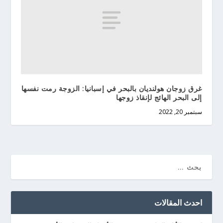
غرق زوجان هولنديان بالبحر في إسبانيا: الزوجة رمت نفسها
إلى البحر الهائج لإنقاذ زوجها
سبتمبر 20, 2022
احدث المقالات