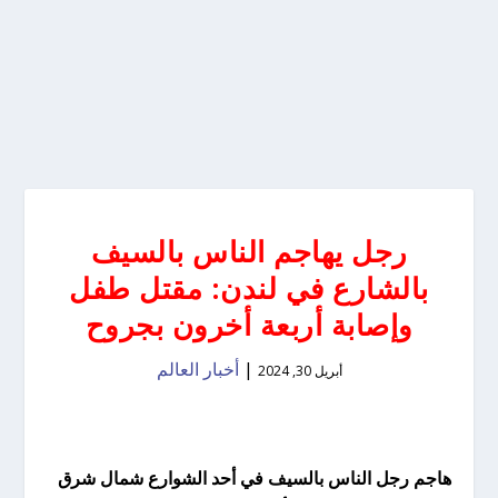
رجل يهاجم الناس بالسيف
بالشارع في لندن: مقتل طفل
وإصابة أربعة أخرون بجروح
|
أخبار العالم
أبريل 30, 2024
هاجم رجل الناس بالسيف في أحد الشوارع شمال شرق