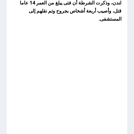
لندن، وذكرت الشرطة أن فتى يبلغ من العمر 14 عاما
قتل، وأصيب أربعة أشخاص بجروح وتم نقلهم إلى
المستشفى.