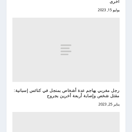
أخرى
يوليو 15, 2023
رجل مغربي يهاجم عدة أشخاص بمنجل في كنائس إسبانية:
مقتل شخص وإصابة أربعة أخرين بجروح
يناير 25, 2023