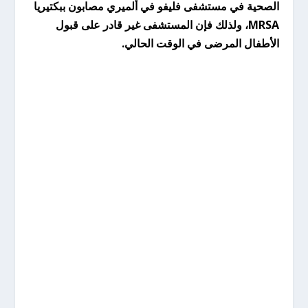
الصحية في مستشفى فليفو في ألميري مصابون ببكتيريا
MRSA، ولذلك فإن المستشفى غير قادر على قبول
الأطفال المرضى في الوقت الحالي.