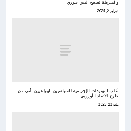
والشرطة تصحح: ليس سوري
فبراير 2, 2025
أغلب التهديدات الإجرامية للسياسيين الهولنديين تأتي من
خارج الاتحاد الأوروبي
مايو 22, 2023