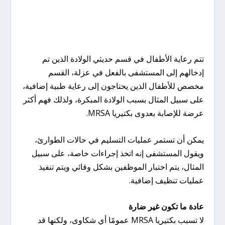
تتم رعاية الأطفال في قسم حديثي الولادة الذين تم
إدخالهم إلى المستشفى بالفعل في عزلة، القسم
مخصص للأطفال الذين يحتاجون إلى رعاية طبية إضافية،
على سبيل المثال بسبب الولادة المبكرة، ولذلك فهم أكثر
عرضة للإصابة بعدوى بكتيريا MRSA.
يمكن أن تستمر عمليات التسليم في حالات الطوارئ،
ويقول المستشفى إنه اتخذ إجراءات خاصة، على سبيل
المثال، يتم اختبار الموظفين بشكل وقائي ويتم تنفيذ
عمليات تنظيف إضافية.
عادة ما تكون غير ضارة
لا تسبب بكتيريا MRSA عمومًا أي شكاوى، ولكنها قد