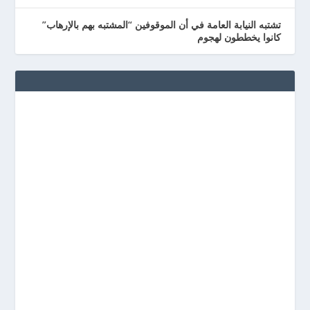
تشتبه النيابة العامة في أن الموقوفين “المشتبه بهم بالإرهاب”
كانوا يخططون لهجوم