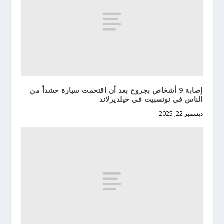
إصابة 9 أشخاص بجروح بعد أن اقتحمت سيارة حشداً من
الناس في نونسبيت في خيلديرلاند
ديسمبر 22, 2025