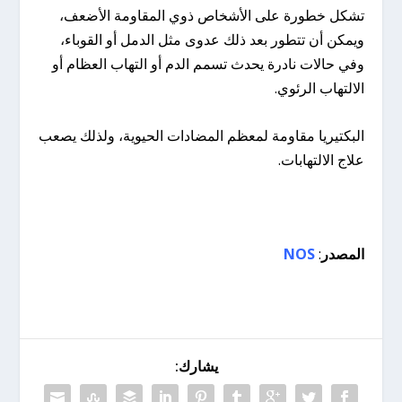
تشكل خطورة على الأشخاص ذوي المقاومة الأضعف،
ويمكن أن تتطور بعد ذلك عدوى مثل الدمل أو القوباء،
وفي حالات نادرة يحدث تسمم الدم أو التهاب العظام أو
الالتهاب الرئوي.
البكتيريا مقاومة لمعظم المضادات الحيوية، ولذلك يصعب
علاج الالتهابات.
المصدر
:
NOS
يشارك: