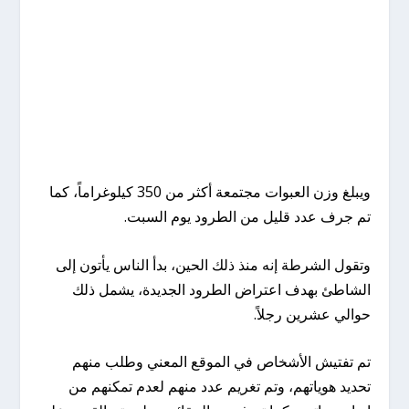
ويبلغ وزن العبوات مجتمعة أكثر من 350 كيلوغراماً، كما
تم جرف عدد قليل من الطرود يوم السبت.
وتقول الشرطة إنه منذ ذلك الحين، بدأ الناس يأتون إلى
الشاطئ بهدف اعتراض الطرود الجديدة، يشمل ذلك
حوالي عشرين رجلاً.
تم تفتيش الأشخاص في الموقع المعني وطلب منهم
تحديد هوياتهم، وتم تغريم عدد منهم لعدم تمكنهم من