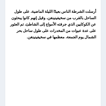
أرسلت الشرطة الناس بعيدًا الليلة الماضية، على طول
الساحل بالقرب من سخيفينينغن، وقيل إنهم كانوا يبحثون
عن الكوكايين الذي جرفته الأمواج إلى الشاطئ، تم العثور
على عدة عبوات من المخدرات على طول ساحل بحر
الشمال يوم الجمعة، معظمها في سخيفينينغن.