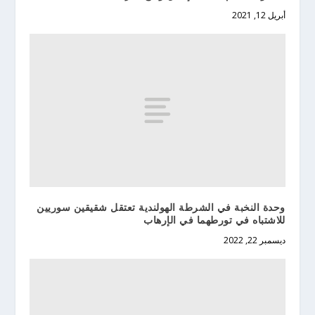
أبريل 12, 2021
وحدة النخبة في الشرطة الهولندية تعتقل شقيقين سوريين
للاشتباه في تورطهما في الإرهاب
ديسمبر 22, 2022