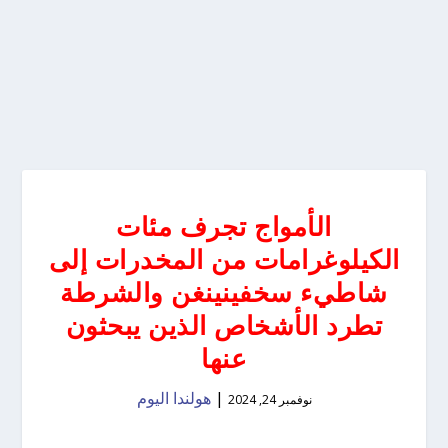
الأمواج تجرف مئات
الكيلوغرامات من المخدرات إلى
شاطيء سخفينينغن والشرطة
تطرد الأشخاص الذين يبحثون
عنها
|
هولندا اليوم
نوفمبر 24, 2024