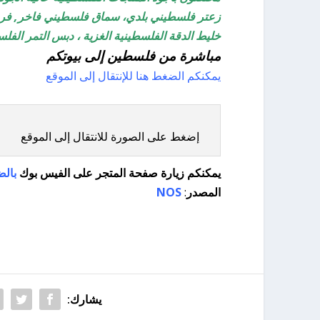
زعتر فلسطيني بلدي، سماق فلسطيني فاخر, فر
خليط الدقة الفلسطينية الغزية ، دبس التمر الف
مباشرة من فلسطين إلى بيوتكم
يمكنكم الضغط هنا للإنتقال إلى الموقع
إضغط على الصورة للانتقال إلى الموقع
يمكنكم زيارة صفحة المتجر على الفيس بوك
بالض
المصدر
:
NOS
يشارك: