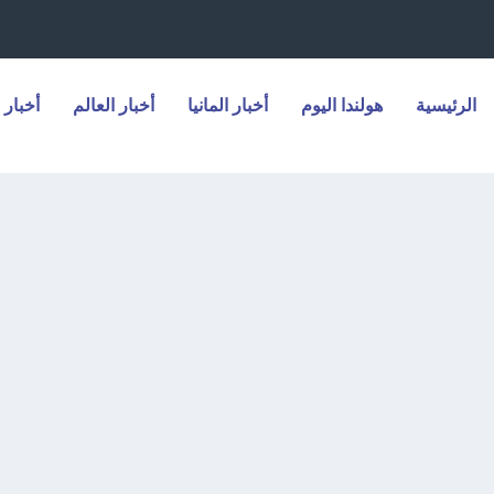
الرئيسية
هولندا اليوم
أخبار المانيا
أخبار العالم
أخبار 