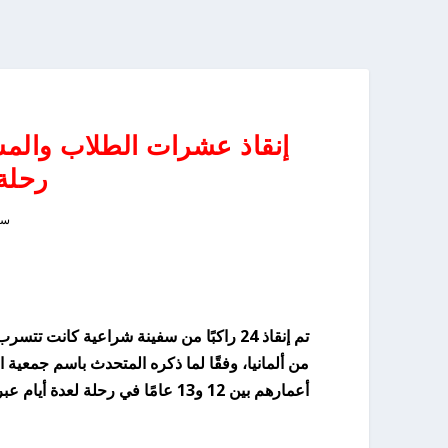
إنقاذ عشرات الطلاب والمش
رحلة 
سبتم
أعمارهم بين 12 و13 عامًا في رحلة لعدة أيام عبر بحر وادن.