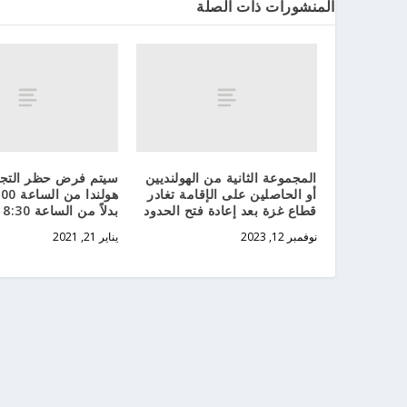
المنشورات ذات الصلة
المجموعة الثانية من الهولنديين
سيتم فرض حظر التج
أو الحاصلين على الإقامة تغادر
قطاع غزة بعد إعادة فتح الحدود
بدلاً من الساعة 8:30 مساءً
نوفمبر 12, 2023
يناير 21, 2021