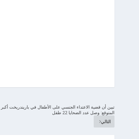
تبين أن قضية الاعتداء الجنسي على الأطفال في باريندريخت أكبر
المتوقع: وصل عدد الضحايا 22 طفل
التالي