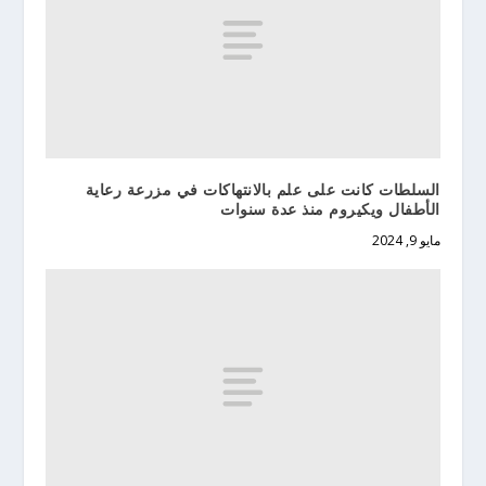
السلطات كانت على علم بالانتهاكات في مزرعة رعاية
الأطفال ويكيروم منذ عدة سنوات
مايو 9, 2024