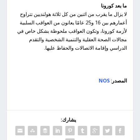
ما بعد كورونا
لا يزال ما يقرب من اثنين من كل ثلاثة هولنديين تتراوح
أعمارهم بين 16 و25 عامًا يعانون من العواقب السلبية
لأزمة كورونا، وتكون العواقب ملحوظة بشكل خاص في
مجالات الصحة العقلية والتنمية الشخصية والتقدم
الدراسي وإقامة الاتصالات والحفاظ عليها.
المصدر
:
NOS
يشارك: