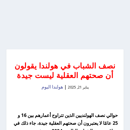
نصف الشباب في هولندا يقولون
أن صحتهم العقلية ليست جيدة
|
هولندا اليوم
يناير 21, 2025
حوالي نصف الهولنديين الذين تتراوح أعمارهم بين 16 و
25 عامًا لا يعتبرون أن صحتهم العقلية جيدة، جاء ذلك في