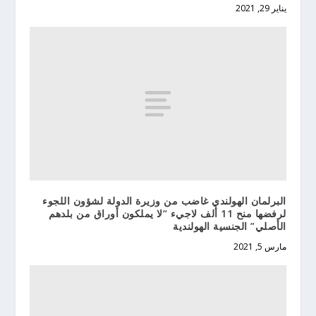
يناير 29, 2021
البرلمان الهولندي غاضب من وزيرة الدولة لشؤون اللجوء
لرفضها منح 11 ألف لاجيء “لا يملكون أوراق من بلدهم
الأصلي” الجنسية الهولندية
مارس 5, 2021