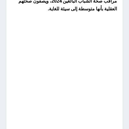
مراقب صحة الشباب البالغين 2024، ويصفون صحتهم
العقلية بأنها متوسطة إلى سيئة للغاية.