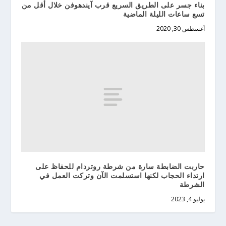
بناء جسر على الطريق السريع قرب آيندهوفن خلال أقل من
تسع ساعات الليلة الماضية
أغسطس 30, 2020
حاربت الضابطة سارة من شرطة روتردام للحفاظ على
ارتداء الحجاب لكنها استسلمت الآن وتركت العمل في
الشرطة
يوليو 4, 2023