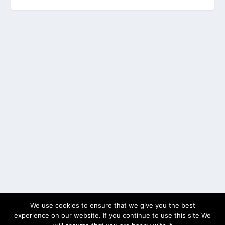
We use cookies to ensure that we give you the best
experience on our website. If you continue to use this site We