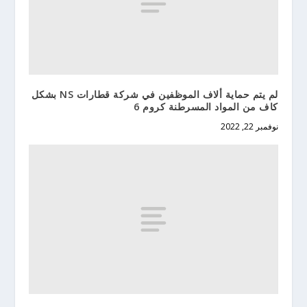
لم يتم حماية ألاف الموظفين في شركة قطارات NS بشكل
كاف من المواد المسرطنة كروم 6
نوفمبر 22, 2022