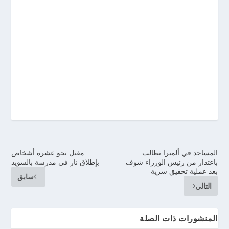
المساجد في ألميرا تطالب
مقتل نحو عشرة أشخاص
باعتذار من رئيس الوزراء شوف
بإطلاق نار في مدرسة بالسويد
بعد عملية تحقيق سرية
سابق
التالي
المنشورات ذات الصلة