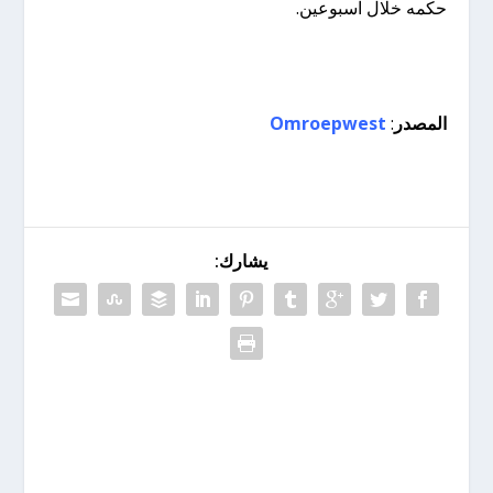
حكمه خلال اسبوعين.
المصدر
:
Omroepwest
يشارك: