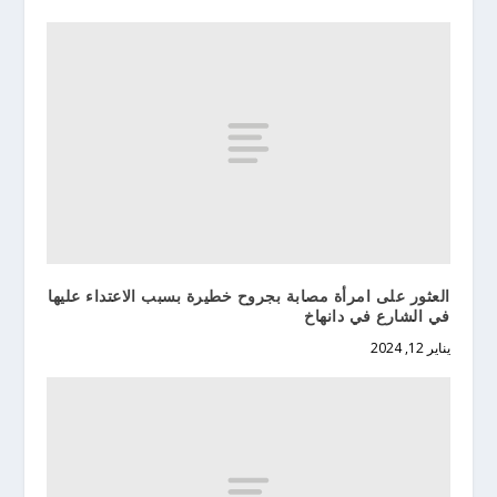
العثور على امرأة مصابة بجروح خطيرة بسبب الاعتداء عليها
في الشارع في دانهاخ
يناير 12, 2024