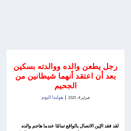
رجل يطعن والده ووالدته بسكين
بعد أن اعتقد أنهما شيطانين من
الجحيم
|
هولندا اليوم
فبراير 4, 2025
لقد فقد الإبن الاتصال بالواقع تمامًا عندما هاجم والده