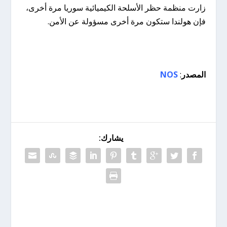
زارت منظمة حظر الأسلحة الكيميائية سوريا مرة أخرى،
فإن هولندا ستكون مرة أخرى مسؤولة عن الأمن.
المصدر
:
NOS
يشارك: