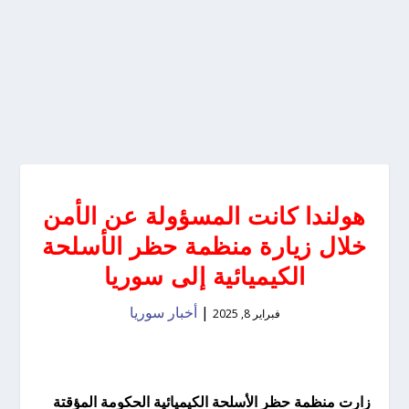
هولندا كانت المسؤولة عن الأمن
خلال زيارة منظمة حظر الأسلحة
الكيميائية إلى سوريا
|
أخبار سوريا
فبراير 8, 2025
زارت منظمة حظر الأسلحة الكيميائية الحكومة المؤقتة