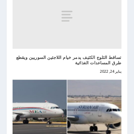
تساقط الثلوج الكثيف يدمر خيام اللاجئين السوريين ويقطع
طرق المساعدات الغذائية
يناير 24, 2022