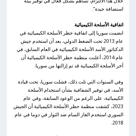
خلال هذا الالتزام، تساهم بشكل فعال في توفير بيئة
استضافة جيدة”.
اتفاقية الأسلحة الكيميائية
انضمت سوريا إلى اتفاقية حظر الأسلحة الكيميائية في
عام 2013 تحت الضغط الدولي، بعد أن استخدم جيش
الدكتاتور الأسد الأسلحة الكيميائية في العام السابق، في
عام 2014، أعلنت منظمة حظر الأسلحة الكيميائية أن
آخر الأسلحة الكيميائية قد تم إزالتها من سوريا.
وفي السنوات التي تلت ذلك، فشلت سوريا، تحت قيادة
الأسد، في توفير الشفافية بشأن استخدام الأسلحة
الكيميائية، على الرغم من الوعود السابقة، وفي عام
2023، كشفت منظمة حظر الأسلحة الكيميائية أن الجيش
السوري استخدم الغاز السام ضد الثوار في دوما في عام
2018.