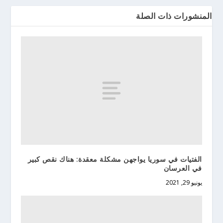
المنشورات ذات الصلة
الفتيات في سوريا يواجهن مشكلة معقدة: هناك نقص كبير
في العرسان
يونيو 29, 2021