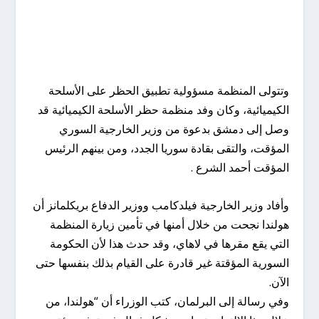
وتتولى المنظمة مسؤولية تطبيق الحظر على الأسلحة
الكيميائية، وكان وفد منظمة حظر الأسلحة الكيميائية قد
وصل إلى دمشق بدعوة من وزير الخارجية السوري
المؤقت، والتقى بقادة سوريا الجدد، ومن بينهم الرئيس
المؤقت أحمد الشرع .
وأفاد وزير الخارجية فيلدكامب ووزير الدفاع بريكلمانز أن
هولندا نجحت من خلال أمنها في تأمين زيارة المنظمة
التي يقع مقرها في لاهاي، وقد حدث هذا لأن الحكومة
السورية المؤقتة غير قادرة على القيام بذلك بنفسها حتى
الآن.
وفي رسالة إلى البرلمان، كتب الوزراء أن “هولندا، من