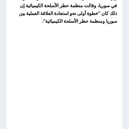
في سوريا، وقالت منظمة حظر الأسلحة الكيميائية إن
ذلك كان “خطوة أولى نحو استعادة العلاقة العملية بين
سوريا ومنظمة حظر الأسلحة الكيميائية”.