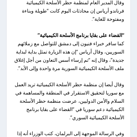
وقال المدير العام لمنظمة حظر الأسلحة الكيميائية
فرناندو أرياس إن محادثات اليوم كانت “طويلة وبناءة
ومفتوحة للغاية”.
“القضاء على بقايا برنامج الأسلحة الكيميائية”
كما سافر خبراء فنيون إلى دمشق للتواصل مع زملائهم
السوريين، وقال أرياس “إن هذه الزيارة تمثل بداية لبداية
جديدة”، وقال إنه “تم إرساء أسس التعاون من أجل إغلاق
ملف الأسلحة الكيميائية السورية مرة واحدة وإلى الأبد”.
وقال أيضا إن منظمة حظر الأسلحة الكيميائية تريد العمل
مع سوريا لتحقيق الاستقرار في المنطقة والمساهمة في
السلام والأمن الدوليين، عرضت منظمة حظر الأسلحة
الكيميائية دعم سوريا في “القضاء على بقايا برنامج
الأسلحة الكيميائية السوري”.
وفي الرسالة الموجهة إلى البرلمان، كتب الوزراء أنه إذا