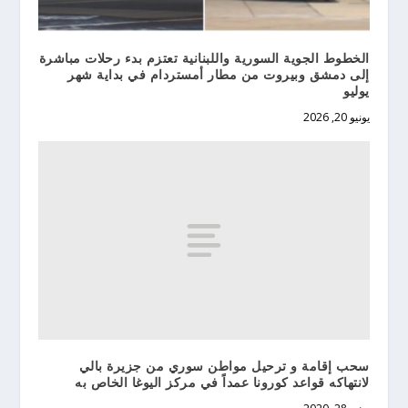
الخطوط الجوية السورية واللبنانية تعتزم بدء رحلات مباشرة
إلى دمشق وبيروت من مطار أمستردام في بداية شهر
يوليو
يونيو 20, 2026
سحب إقامة و ترحيل مواطن سوري من جزيرة بالي
لانتهاكه قواعد كورونا عمداً في مركز اليوغا الخاص به