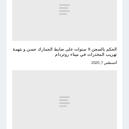
الحكم بالسجن 9 سنوات على ضابط الجمارك حسن.و بتهمة
تهريب المخدرات في ميناء روتردام
أغسطس 7, 2020