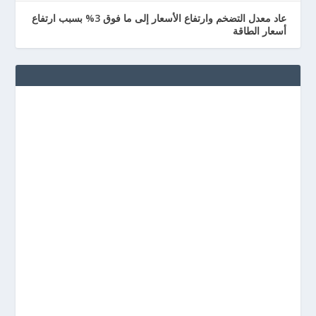
عاد معدل التضخم وارتفاع الأسعار إلى ما فوق 3% بسبب ارتفاع
أسعار الطاقة