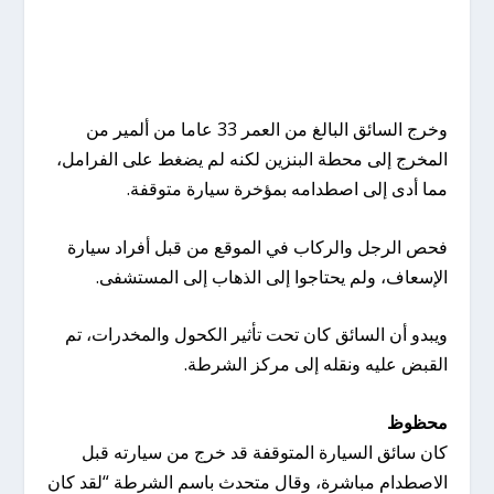
وخرج السائق البالغ من العمر 33 عاما من ألمير من
المخرج إلى محطة البنزين لكنه لم يضغط على الفرامل،
مما أدى إلى اصطدامه بمؤخرة سيارة متوقفة.
فحص الرجل والركاب في الموقع من قبل أفراد سيارة
الإسعاف، ولم يحتاجوا إلى الذهاب إلى المستشفى.
ويبدو أن السائق كان تحت تأثير الكحول والمخدرات، تم
القبض عليه ونقله إلى مركز الشرطة.
محظوظ
كان سائق السيارة المتوقفة قد خرج من سيارته قبل
الاصطدام مباشرة، وقال متحدث باسم الشرطة “لقد كان