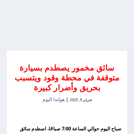
سائق مخمور يصطدم بسيارة
متوقفة في محطة وقود ويتسبب
بحريق وأضرار كبيرة
|
هولندا اليوم
فبراير 9, 2025
صباح اليوم حوالي الساعة 7:00 صباحًا، اصطدم سائق