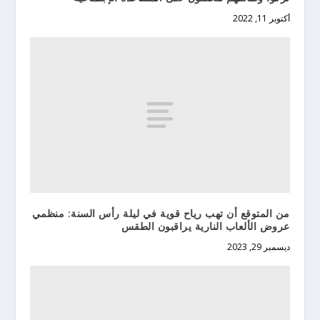
أكتوبر 11, 2022
من المتوقع أن تهب رياح قوية في ليلة رأس السنة: منظمي
عروض الألعاب النارية يراقبون الطقس
ديسمبر 29, 2023