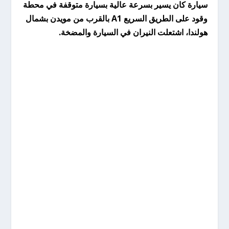
سيارة كان يسير بسرعة عالية بسيارة متوقفة في محطة
وقود على الطريق السريع A1 بالقرب من مويدن بشمال
هولندا، اشتعلت النيران في السيارة والمضخة.