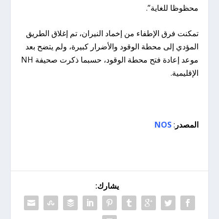
محظوظا للغاية”.
تمكنت فرق الإطفاء من إخماد النيران، تم إغلاق الطريق
المؤدي إلى محطة الوقود والأضرار كبيرة، ولم يتضح بعد
موعد إعادة فتح محطة الوقود، حسبما ذكرت صحيفة NH
الإقليمية.
المصدر
:
NOS
يشارك: