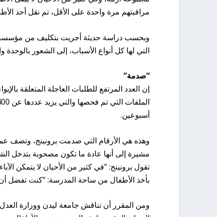
مراقبتهم مرة واحدة على الأقل، تم نقل أحد الأ
وبحسب دراسة حديثة أجريت بتكليف من مؤسسة ا
التي لها كل أنواع الأسباب، إلى الشعور بالوحدة و
“صدمة”
إن العدد المرتفع للطلبات العاجلة المتعلقة بالإ
أسبوعين.
وهذه هي الأرقام التي صدمت برونينج، وتصف عمليا
مشيرة إلى أنها عادة ما تكون مصحوبة بتدخل ال
تقول برونينج: “في كثير من الأحيان لا يتمكن الآ
بأخذ الأطفال من ساحة المدرسة: “كنت تفضل أن لا ي
ومن المقرر أن تناقش جامعة ليدن ووزارة العدل و