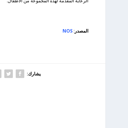
الرعاية المقدمة لهذه المجموعة من الأطفال.
المصدر
:
NOS
يشارك: