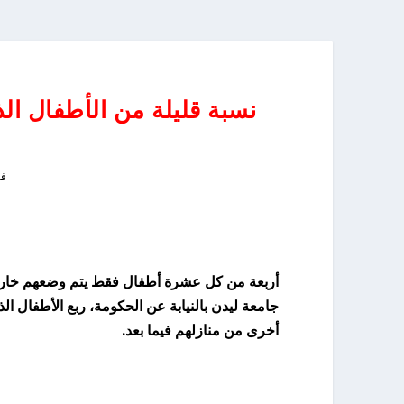
نسبة قليلة من الأطفال ال
فبرا
أربعة من كل عشرة أطفال فقط يتم وضعهم خارج ال
جامعة ليدن بالنيابة عن الحكومة، ربع الأطفال الذ
أخرى من منازلهم فيما بعد.