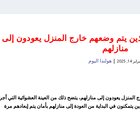
ذين يتم وضعهم خارج المنزل يعودون إلى
منازلهم
|
هولندا اليوم
ير 14, 2025
منزل يعودون إلى منازلهم، يتضح ذلك من العينة العشوائية التي أجرت
ين يتمكنون في البداية من العودة إلى منازلهم بأمان يتم إبعادهم مرة