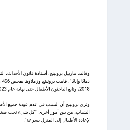
وقالت مارييل برونينج، أستاذة قانون الأحداث، الت
ذه
2018، وتابع الباحثون الأطفال حتى نهاية عام 2023.
وترى برونينج أن السبب في عدم عودة جميع الأط
الشباب، من بين أمور أخرى: “كل شيء تحت ضغط كب
لإعادة الأطفال إلى المنزل بسرعة”.