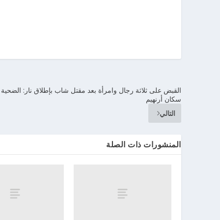
القبض على ثلاثة رجال وامرأة بعد مقتل شاب بإطلاق نار: الضحية
سكان أرنهيم
التالي
المنشورات ذات الصلة