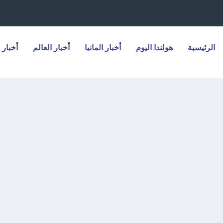
الرئيسية
هولندا اليوم
أخبار المانيا
أخبار العالم
أخبار 