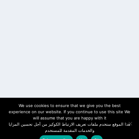
We use cookies to ensure that we give you the best
experience on our website. If you continue to use this site We
will assume that you are happy with it
هذا الموقع ستخدم ملفات تعريف الارتباط الكوكيز من أجل تحسين المزايا
والخدمات المقدمة للمستخدم