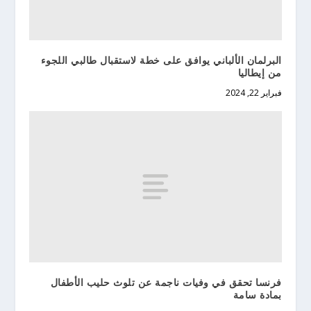
البرلمان الألباني يوافق على خطة لاستقبال طالبي اللجوء
من إيطاليا
فبراير 22, 2024
فرنسا تحقق في وفيات ناجمة عن تلوث حليب الأطفال
بمادة سامة