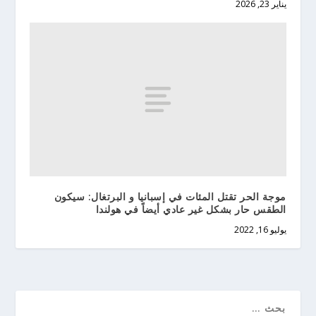
يناير 23, 2026
موجة الحر تقتل المئات في إسبانيا و البرتغال: سيكون
الطقس حار بشكل غير عادي أيضاً في هولندا
يوليو 16, 2022