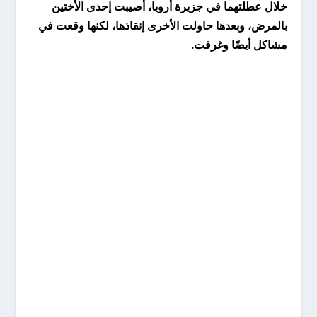
خلال عطلتهما في جزيرة أروبا، أصيبت إحدى الأختين
بالمرض، وبعدها حاولت الأخرى إنقاذها، لكنها وقعت في
مشاكل أيضًا وغرقت.