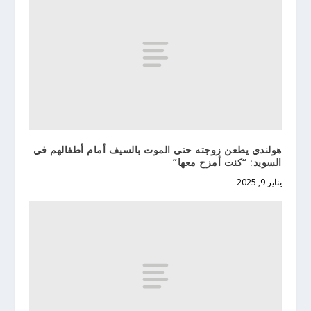
هولندي يطعن زوجته حتى الموت بالسيف أمام أطفالهم في
السويد: “كنت أمزح معها”
يناير 9, 2025