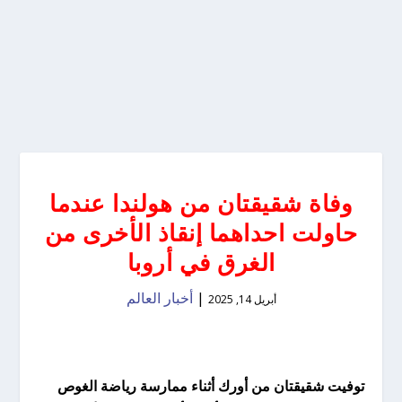
وفاة شقيقتان من هولندا عندما
حاولت احداهما إنقاذ الأخرى من
الغرق في أروبا
|
أخبار العالم
أبريل 14, 2025
توفيت شقيقتان من أورك أثناء ممارسة رياضة الغوص