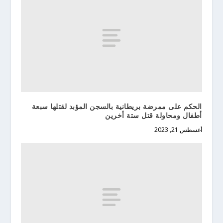
الحكم على ممرضة بريطانية بالسجن المؤبد لقتلها سبعة
أطفال ومحاولة قتل ستة أخرين
أغسطس 21, 2023