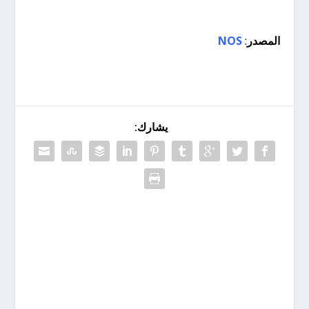
المصدر
:
NOS
يشارك: