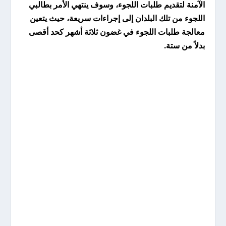
الآمنة لتقديم طلبات اللجوء، وسوف ينتهي الأمر بطالبي
اللجوء من تلك البلدان إلى إجراءات سريعة، حيث يتعين
معالجة طلبات اللجوء في غضون ثلاثة أشهر كحد أقصى
بدلاً من ستة.