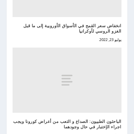
انخفاض سعر القمح في الأسواق الأوروبية إلى ما قبل
الغزو الروسي لأوكرانيا
يوليو 23, 2022
الباحثون الطبيون: الصداع و التعب من أعراض كورونا ويجب
اجراء الإختبار في حال وجودهما