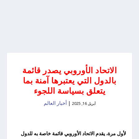
الاتحاد الأوروبي يصدر قائمة
بالدول التي يعتبرها آمنة بما
يتعلق بسياسة اللجوء
|
أخبار العالم
أبريل 16, 2025
لأول مرة، يقدم الاتحاد الأوروبي قائمة خاصة به للدول