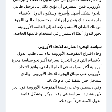
الأوروبي، فمن المفترض أن يؤدي ذلك إلى ترحيل طالبي
اللجوء بشكل أسهل وأسرع، وستكون الدول الأعضاء
ملزمة بعد ذلك بتقديم إجراءات مختصرة لطالبي اللجوء
من تلك البلدان الآمنة، بالإضافة إلى القائمة الأوروبية،
يجوز للدول أيضًا الاستمرار في استخدام قائمتها الخاصة.
سياسة الهجرة الصارمة للاتحاد الأوروبي
وجاء اقتراح المفوضية الأوروبية بناء على طلب الدول
الأعضاء، التي تريد التحرك بسرعة أكبر نحو سياسة هجرة
أوروبية أكثر صرامة، في العام الماضي، وافق الاتحاد
الأوروبي على ميثاق الهجرة للاتحاد الأوروبي، والذي
سيدخل حيز التنفيذ في عام 2026.
وفي ديسمبر، وعدت رئيسة المفوضية الأوروبية فون دير
لاين بتشديد السياسة في وقت مبكر، وتشكل قائمة
الدول الآمنة جزءاً من ذلك.