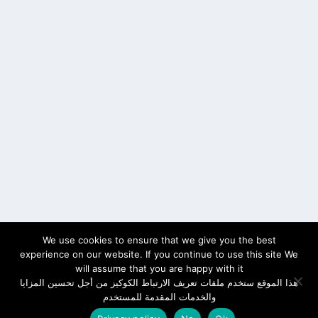
We use cookies to ensure that we give you the best
experience on our website. If you continue to use this site We
will assume that you are happy with it
هذا الموقع ستخدم ملفات تعريف الارتباط الكوكيز من أجل تحسين المزايا
والخدمات المقدمة للمستخدم