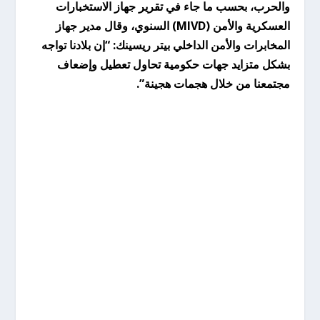
والحرب، بحسب ما جاء في تقرير جهاز الاستخبارات
العسكرية والأمن (MIVD) السنوي، وقال مدير جهاز
المخابرات والأمن الداخلي بيتر ريسينك: “إن بلادنا تواجه
بشكل متزايد جهات حكومية تحاول تعطيل وإضعاف
مجتمعنا من خلال هجمات هجينة”.