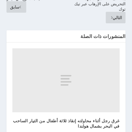
التحريض على الإرهاب عبر تيك
سابق
توك
التالي
المنشورات ذات الصلة
غرق رجل أثناء محاولته إنقاذ ثلاثة أطفال من التيار الساحب
في البحر بشمال هولندا