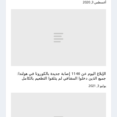
أغسطس 3, 2020
الإبلاغ اليوم عن 1146 إصابة جديدة بالكورونا في هولندا:
جميع الذين دخلوا المشافي لم يتلقوا التطعيم بالكامل
يوليو 3, 2021