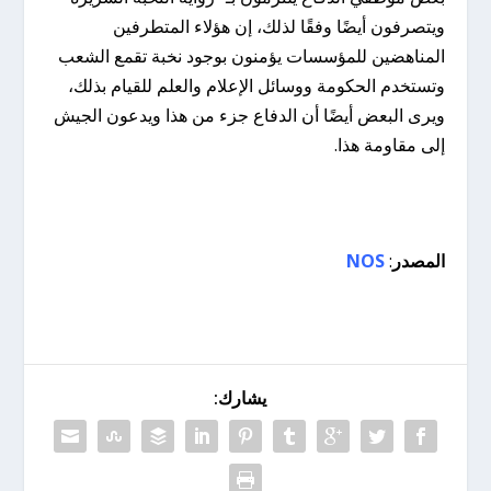
ويتصرفون أيضًا وفقًا لذلك، إن هؤلاء المتطرفين
المناهضين للمؤسسات يؤمنون بوجود نخبة تقمع الشعب
وتستخدم الحكومة ووسائل الإعلام والعلم للقيام بذلك،
ويرى البعض أيضًا أن الدفاع جزء من هذا ويدعون الجيش
إلى مقاومة هذا.
المصدر
:
NOS
يشارك: