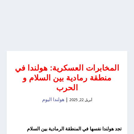
المخابرات العسكرية: هولندا في
منطقة رمادية بين السلام و
الحرب
|
هولندا اليوم
أبريل 22, 2025
تجد هولندا نفسها في المنطقة الرمادية بين السلام