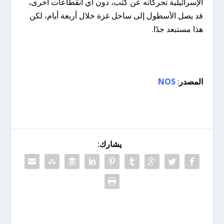
الإسرائيلية تحركاته عن كثب، دون أي انقطاعات أخرى،
قد يصل الأسطول إلى ساحل غزة خلال أربعة أيام، لكن
هذا مستبعد جدًا.
المصدر
:
NOS
يشارك: