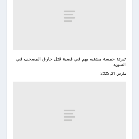
تبرئة خمسة مشتبه بهم في قضية قتل حارق المصحف في
السويد
مارس 21, 2025