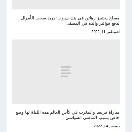
مسلح يحتجز رهائن في بنك بيروت: يريد سحب الأموال
لدفع فواتير والده في المشفى
أغسطس 11, 2022
مباراة فرنسا والمغرب في كأس العالم هذه الليلة لها وضع
خاص بسبب الماضي السياسي
ديسمبر 14, 2022