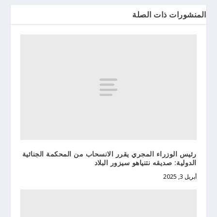
المنشورات ذات الصلة
رئيس الوزراء المجري يقرر الانسحاب من المحكمة الجنائية
الدولية: صديقه نتنياهو سيزور البلاد
أبريل 3, 2025