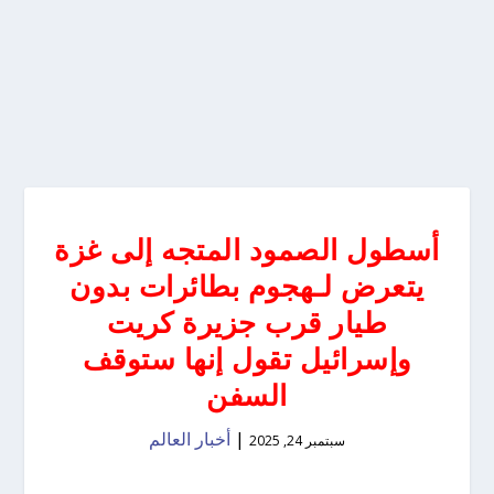
أسطول الصمود المتجه إلى غزة
يتعرض لـهجوم بطائرات بدون
طيار قرب جزيرة كريت
وإسرائيل تقول إنها ستوقف
السفن
|
أخبار العالم
سبتمبر 24, 2025