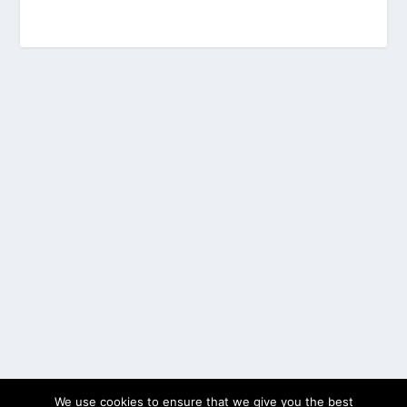
We use cookies to ensure that we give you the best