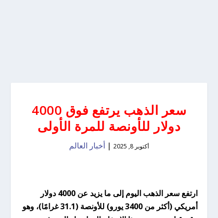
سعر الذهب يرتفع فوق 4000
دولار للأونصة للمرة الأولى
|
أخبار العالم
أكتوبر 8, 2025
ارتفع سعر الذهب اليوم إلى ما يزيد عن 4000 دولار
أمريكي (أكثر من 3400 يورو) للأونصة (31.1 غرامًا)، وهو