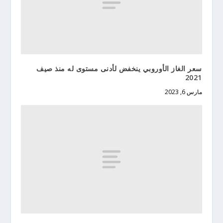
سعر الغاز الأوروبي ينخفض لأدنى مستوى له منذ صيف
2021
مارس 6, 2023