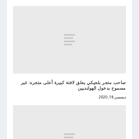
صاحب متجر بلجيكي يعلق لافتة كبيرة أعلى متجره: غير
مسموح بدخول الهولنديين
ديسمبر 18, 2020