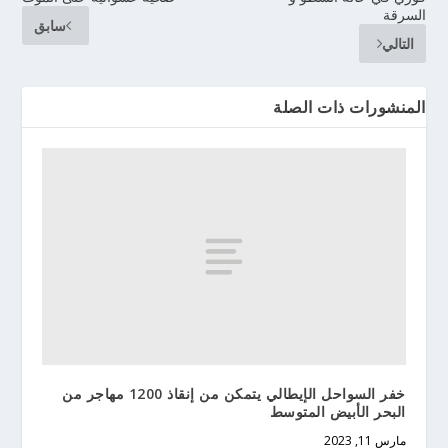
السرقة
سابق
التالي
المنشورات ذات الصلة
خفر السواحل الإيطالي يتمكن من إنقاذ 1200 مهاجر من
البحر الأبيض المتوسط
مارس 11, 2023