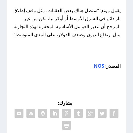
يقول وونغ: “ستظل هناك بعض العقبات، مثل وقف إطلاق
نار دائم في الشرق الأوسط أو أوكرانيا، لكن من غير
المرجح أن تتغير العوامل الأساسية المحفزة لهذه التجارة،
مثل ارتفاع الديون وضعف الدولار، على المدى المتوسط”.
المصدر
:
NOS
يشارك: