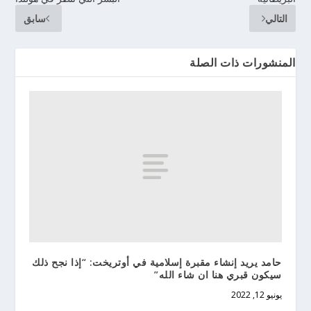
التالي
سابق
المنشورات ذات الصلة
حامد يريد إنشاء مقبرة إسلامية في أوتريخت: “إذا نجح ذلك
سيكون قبري هنا ان شاء الله”
يونيو 12, 2022