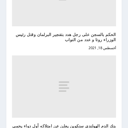
الحكم بالسجن على رجل هدد بتفجير البرلمان وقتل رئيس
الوزراء روتا و عدد من النواب
أغسطس 18, 2021
بنك الدم الهولندي سنكوين يعلن عن امتلاكه أول دواء يحمي