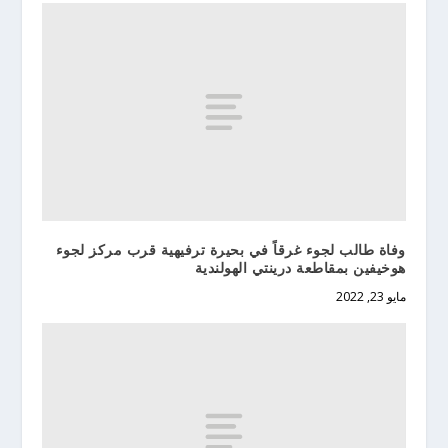
وفاة طالب لجوء غرقاً في بحيرة ترفيهية قرب مركز لجوء
هوخيفين بمقاطعة درينتي الهولندية
مايو 23, 2022