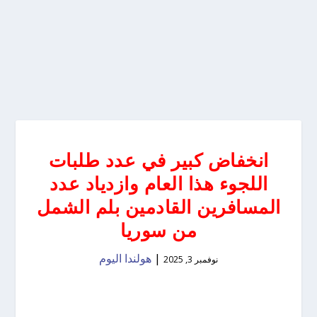
انخفاض كبير في عدد طلبات
اللجوء هذا العام وازدياد عدد
المسافرين القادمين بلم الشمل
من سوريا
|
هولندا اليوم
نوفمبر 3, 2025