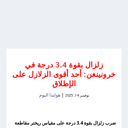
زلزال بقوة 3.4 درجة في
خرونينغن: أحد أقوى الزلازل على
الإطلاق
|
هولندا اليوم
نوفمبر 14, 2025
ضرب زلزال بقوة 3.4 درجة على مقياس ريختر مقاطعة