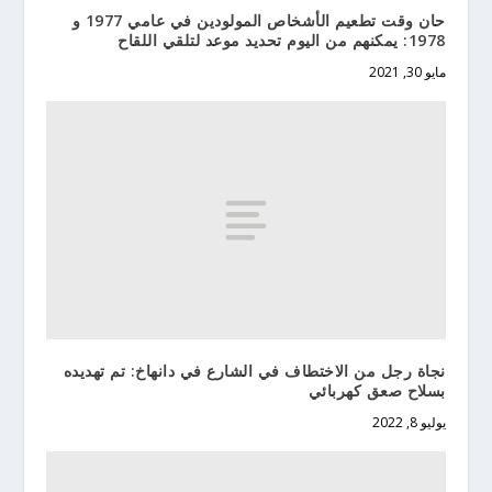
حان وقت تطعيم الأشخاص المولودين في عامي 1977 و
1978: يمكنهم من اليوم تحديد موعد لتلقي اللقاح
مايو 30, 2021
نجاة رجل من الاختطاف في الشارع في دانهاخ: تم تهديده
بسلاح صعق كهربائي
يوليو 8, 2022