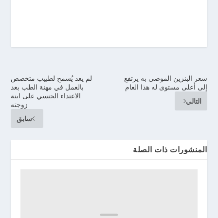
سعر البنزين الموصى به يرتفع
لم يعد يُسمح لطبيب متخصص
إلى أعلى مستوى له هذا العام
بالعمل في مهنة الطب بعد
الاعتداء الجنسي على ابنة
التالي
زوجته
سابق
المنشورات ذات الصلة