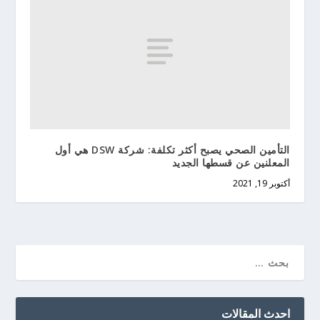
التأمين الصحي يصبح أكثر تكلفة: شركة DSW هي أول
المعلنين عن قسطها الجديد
أكتوبر 19, 2021
احدث المقالات