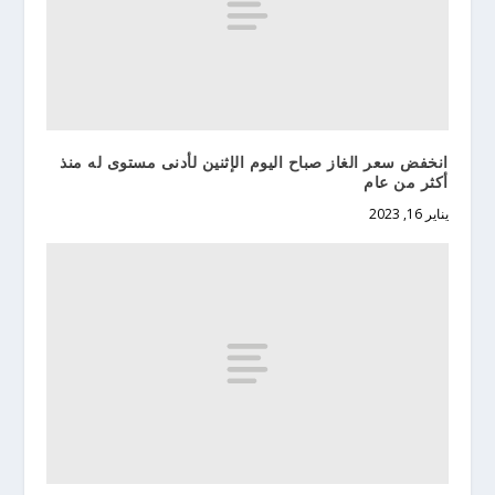
انخفض سعر الغاز صباح اليوم الإثنين لأدنى مستوى له منذ
أكثر من عام
يناير 16, 2023