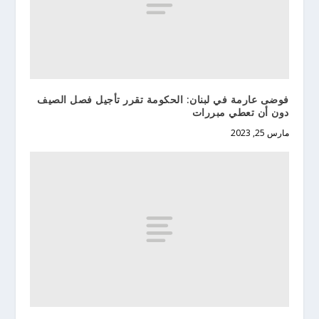
فوضى عارمة في لبنان: الحكومة تقرر تأجيل فصل الصيف
دون أن تعطي مبررات
مارس 25, 2023