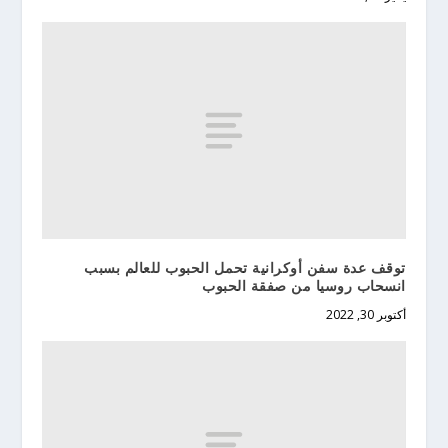
توقف عدة سفن أوكرانية تحمل الحبوب للعالم بسبب
انسحاب روسيا من صفقة الحبوب
أكتوبر 30, 2022