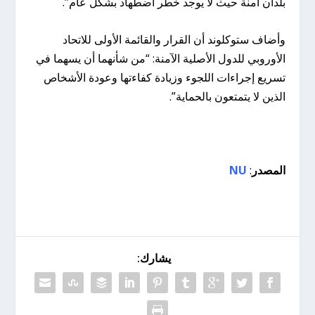
بلدان آمنة حيث لا يوجد خطر اضطهاد بشكل عام”.
وأضاف ستوكلوند أن القرار والقائمة الأولى للاتحاد
الأوروبي للدول الأصلية الآمنة: “من شأنهما أن يسهما في
تسريع إجراءات اللجوء وزيادة كفاءتها وعودة الأشخاص
الذين لا يتمتعون بالحماية”.
المصدر
:
NU
يشارك: