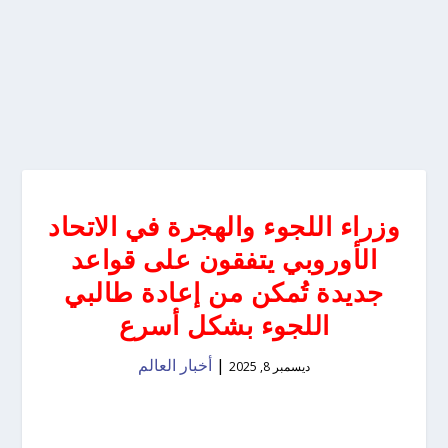
وزراء اللجوء والهجرة في الاتحاد
الأوروبي يتفقون على قواعد
جديدة تُمكن من إعادة طالبي
اللجوء بشكل أسرع
|
أخبار العالم
ديسمبر 8, 2025