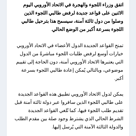
اتفق وزراء اللجوء والهجرة في الاتحاد الأوروبي اليوم
الاثنين على قواعد جديدة لرفض طالبي اللجوء الذين
وصلوا من دول ثالثة آمنة، سيسمح هذا بترحيل طالبي
اللجوء بسرعة أكبر من الوضع الحالي
.
تمنح القواعد الجديدة الدول الأعضاء في الاتحاد الأوروبي
خيارات أوسع لرفض طلبات اللجوء مباشرةً من الدول
التي يعتبرها الاتحاد الأوروبي آمنة، دون الحاجة إلى تقييم
موضوعي، وبالتالي يُمكن إعادة طالبي اللجوء بسرعة
أكبر.
يمكن لدول الاتحاد الأوروبي تطبيق هذه القواعد الجديدة
على طالبي اللجوء الذين سافروا عبر دولة ثالثة آمنة قبل
تقديم طلب اللجوء فيها، كما تُلغي القواعد الجديدة
الشرط الحالي الذي يشترط وجود صلة بين مقدم الطلب
والدولة الثالثة الآمنة التي يُرسل إليها.