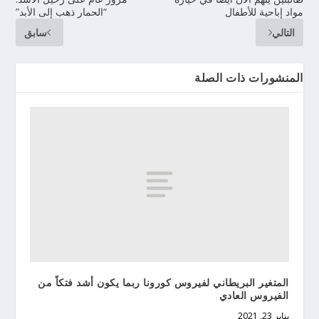
مواد إباحية للأطفال
“الحمار ذهب إلى الأبد”
التالي
سابق
المنشورات ذات الصلة
المتغير البريطاني لفيروس كورونا ربما يكون أشد فتكاً من
الفيروس العادي
يناير 23, 2021