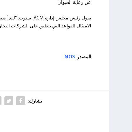
عن رعاية الحيوان.
يقول رئيس مجلس إدارة CM
الامتثال للقواعد التي تنطبق على الشركات التجاري
المصدر
:
NOS
يشارك: