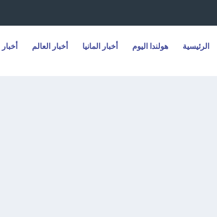
الرئيسية
هولندا اليوم
أخبار المانيا
أخبار العالم
أخبار 