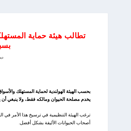
تطالب هيئة حماية المستهلك
بسبب
ديسمب
يخدم مصلحة الحيوان ومالكه فقط، ولا ينبغي أن يك
أصحاب الحيوانات الأليفة بشكل أفضل.