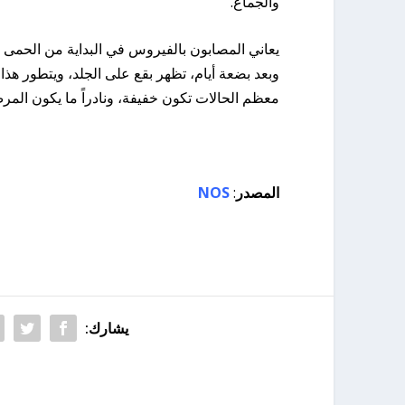
والجماع.
يعاني المصابون بالفيروس في البداية من الحمى وا
وبعد بضعة أيام، تظهر بقع على الجلد، ويتطور هذا
معظم الحالات تكون خفيفة، ونادراً ما يكون المرض
المصدر
:
NOS
يشارك: