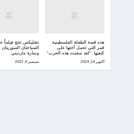
هذه قصة الطفلة الفلسطينية
نتفليكس تنتج فيلماً 
قمر التي تحمل أختها على
السباحتان السوريتان
كتفيها: “لقد سئمت هذه الحرب”
وسارة مارديني
أكتوبر 24, 2024
سبتمبر 6, 2022