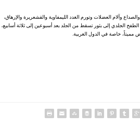
لصداع وآلام العضلات وتورم الغدد الليمفاوية والقشعريرة والإرهاق،
 الطفح الجلدي إلى بثور تسقط من الجلد بعد أسبوعين إلى ثلاثة أسابيع،
 مميتاً، خاصة في الدول الغربية.