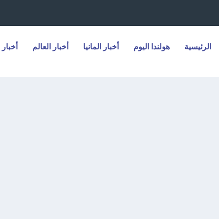
الرئيسية
هولندا اليوم
أخبار المانيا
أخبار العالم
أخبار 