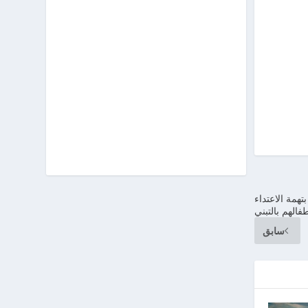
تهمة الاعتداء
الهم بالتبني
سابق